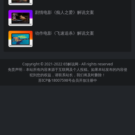
剧情电影《痴人之爱》解说文案
动作电影《飞速追杀》解说文案
Copyright © 2021-2022
65解说网
- All rights reserved
免责声明：本站所有内容来源于互联网及个人投稿。如果本站发布的内容侵
犯到您的权益，请联系站长，我们将及时删除！
苏ICP备18007598号
会员开放注册中