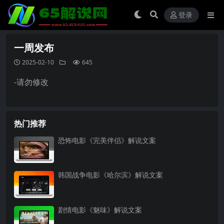
登录
一周发布
2025-02-10
645
-请勿修改
热门推荐
恐怖电影《完美伴侣》解说文案
韩国战争电影《哈尔滨》解说文案
剧情电影《魅味》解说文案