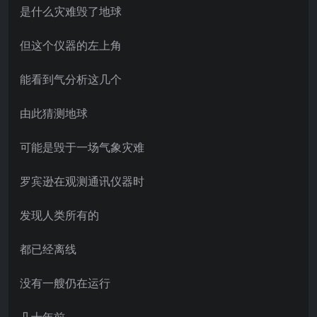
是什么灾难毁了地球
但这个仪器的左上角
能看到气分析这几个
由此猜测地球
可能是毁于一场气象灾难
罗宾逊在观测通讯仪器时
发现人类所有的
都已经离线
没有一艘仍在运行
几十年前