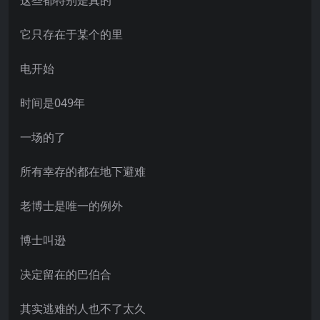
它只存在于某个的里
电开始
时间是049年
一场的了
所有幸存的都在地下避难
老博士是唯一的例外
博士叫逊
决定留在的巴伯合
其实逃难的人也不了太久