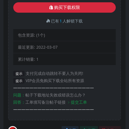
购买下载权限
已有
1
人解锁下载
包含资源:
(1个)
最近更新:
2022-03-07
累计销量:
1
支付完成自动跳转不要人为关闭!
提示
VIP会员免购买下载全站所有资源
提示
————————————————————
问题：
帖子下载地址失效或错误怎么办？
回答：
工单填写备注帖子链接
﹥提交工单
————————————————————