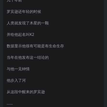
罗宾逊还年轻的时候
人类就发现了木星的一颗
并给他起名叫K2
数据显示他很有可能是有生命生存
当年在他发布这一结论的
与他一见钟情
他步入了河
从这段中醒来的罗宾逊
……