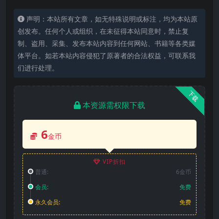
声明：本站所有文章，如无特殊说明或标注，均为本站原
创发布。任何个人或组织，在未征得本站同意时，禁止复
制、盗用、采集、发布本站内容到任何网站、书籍等各类媒
体平台。如若本站内容侵犯了原著者的合法权益，可联系我
们进行处理。
下载
本资源需权限下载
6
金币
VIP折扣
普通:
6金币
会员:
免费
永久会员:
免费