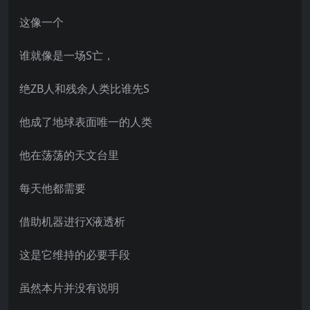
这像一个
谁就像是一场S亡，
绝ZB人和残余人类比谁先S
他成了地球表面唯一的人类
他在荡荡的天文台里
每天他都需要
借助机器进行X液透析
这是它维持的必要手段
虽然本片并没有说明