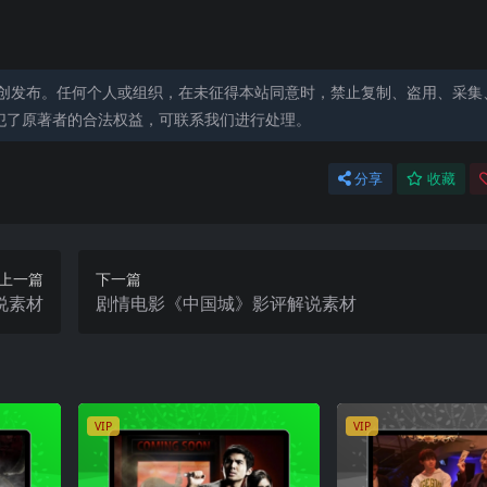
创发布。任何个人或组织，在未征得本站同意时，禁止复制、盗用、采集
犯了原著者的合法权益，可联系我们进行处理。
分享
收藏
上一篇
下一篇
说素材
剧情电影《中国城》影评解说素材
VIP
VIP