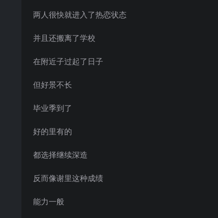
两人很快就进入了热恋状态
并且还搬离了学校
在附近子过起了日子
但好景不长
毕业季到了
好的里有的
都选择继续深造
反而像谢里这种成绩
能力一般