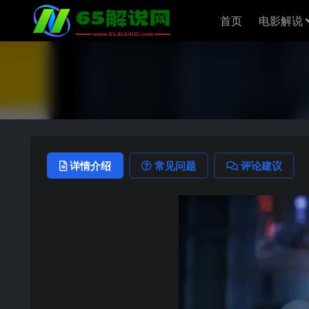
首页
电影解说
详情介绍
常见问题
评论建议