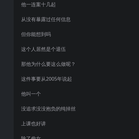
他一连案十几起
从没有暴露过任何信息
但你能想到吗
这个人居然是个退伍
那他为什么要这么做呢？
这件事要从2005年说起
他叫一个
没追求没没抱负的纯掉丝
上课也好讲
除了偷女