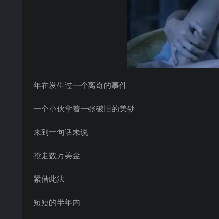
年在发生过一个离奇的事件
一个小伙拿着一张破旧的美钞
来到一句话未说
抢走数万美金
紧借此法
短短的半年内