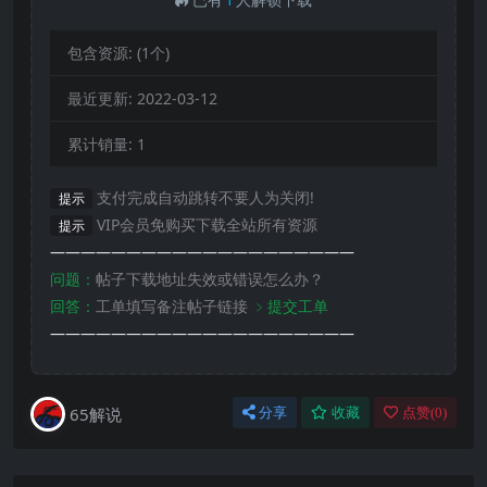
包含资源:
(1个)
最近更新:
2022-03-12
累计销量:
1
支付完成自动跳转不要人为关闭!
提示
VIP会员免购买下载全站所有资源
提示
————————————————————
问题：
帖子下载地址失效或错误怎么办？
回答：
工单填写备注帖子链接
﹥提交工单
————————————————————
65解说
分享
收藏
点赞(
0
)