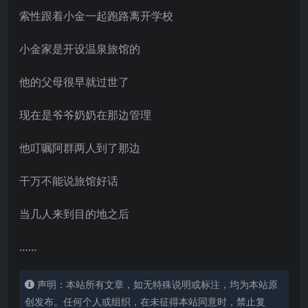
索性跟着小金一起跑路离开学校
小金家是开设温泉旅馆的
他的父母很早就过世了
现在是爷爷奶奶在那边管理
他叮嘱阿群两人到了那边
干万不能说旅馆好话
当几人来到目的地之后
……
声明：本站所有文章，如无特殊说明或标注，均为本站原
创发布。任何个人或组织，在未征得本站同意时，禁止复