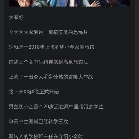
大家好
今天为大家解说一部搞笑类的恐怖片
这就是于2018年上映的切小金家的旅馆
讲述三个高中生结伴来到温泉旅馆后
上演了一出令人毛骨悚然的冒险大作战
接下来XX解说正式开始
男主切小金是个20岁还在高中里瞎混的学生
单高中生涯就已经转学三次
新转入的学校班主任在介绍小金时