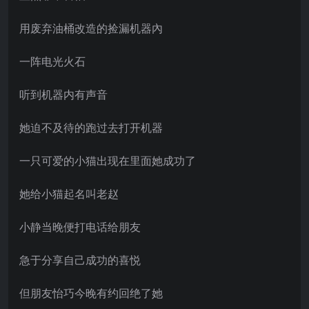
用废弃油桶改造的捡漏机器內
一阵电光火石
听到机器内有声音
她迫不及待的跑过去打开机器
一只可爱的小猫出现在里面她成功了
她给小猫起名叫老赵
小静当晚便打电话给朋友
急于分享自己成功的喜悦
但朋友怡巧今晚有约回绝了她