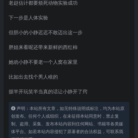
老赵估计都要烦死动物实验成功
下一步是人体实验
但胆小的小静迟迟不敢迈出这一步
胖姐来看呢还带来新鲜的西红柿
她劝小静不要老一个人窝在家里
比如出去找个男人啥的
据半开玩笑半当真的话让小静开了窍
声明：本站所有文章，如无特殊说明或标注，均为本站原
创发布。任何个人或组织，在未征得本站同意时，禁止复
制、盗用、采集、发布本站内容到任何网站、书籍等各类媒
体平台。如若本站内容侵犯了原著者的合法权益，可联系我