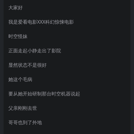
大家好
我是爱看电影XXX科幻惊悚电影
时空怪妹
正面走起小静走出了影院
显然状态不是很好
她这个毛病
要从她开始研制那台时空机器说起
父亲刚刚去世
哥哥也到了外地