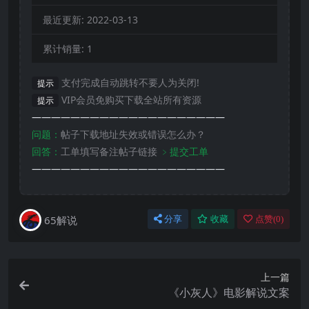
最近更新:
2022-03-13
累计销量:
1
支付完成自动跳转不要人为关闭!
提示
VIP会员免购买下载全站所有资源
提示
————————————————————
问题：
帖子下载地址失效或错误怎么办？
回答：
工单填写备注帖子链接
﹥提交工单
————————————————————
65解说
分享
收藏
点赞(
0
)
上一篇
《小灰人》电影解说文案