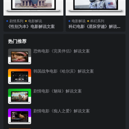
剧情系列
电影解说
电影解说
科幻系列
《性别为本》电影解说文案
科幻电影《星际穿越》解说文
案
热门推荐
恐怖电影《完美伴侣》解说文案
韩国战争电影《哈尔滨》解说文案
剧情电影《魅味》解说文案
剧情电影《痴人之爱》解说文案