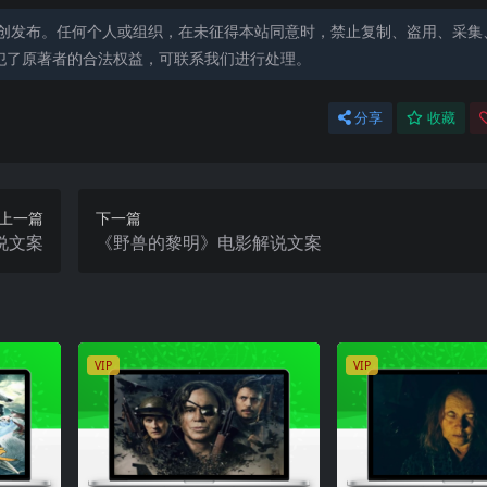
创发布。任何个人或组织，在未征得本站同意时，禁止复制、盗用、采集
犯了原著者的合法权益，可联系我们进行处理。
分享
收藏
上一篇
下一篇
说文案
《野兽的黎明》电影解说文案
VIP
VIP