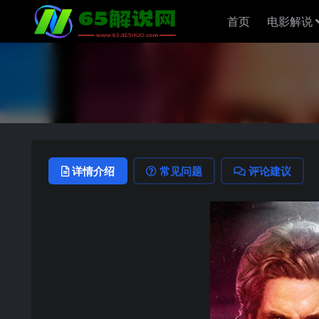
首页
电影解说
详情介绍
常见问题
评论建议