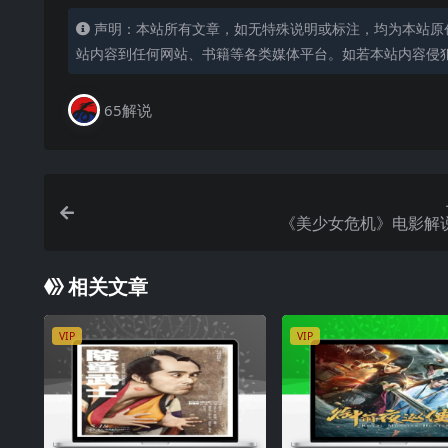
声明：本站所有文章，如无特殊说明或标注，均为本站原
站内容到任何网站、书籍等各类媒体平台。如若本站内容侵
65解说
《美少女危机》电影解
相关文章
VIP
VIP