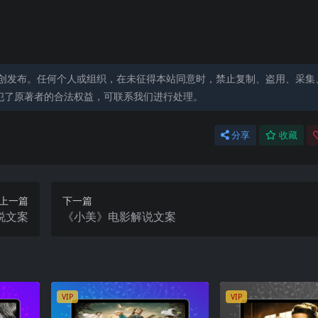
创发布。任何个人或组织，在未征得本站同意时，禁止复制、盗用、采集
犯了原著者的合法权益，可联系我们进行处理。
分享
收藏
上一篇
下一篇
说文案
《小美》电影解说文案
VIP
VIP