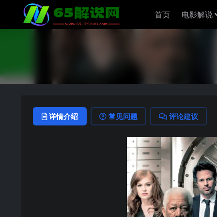
首页
电影解说
详情介绍
常见问题
评论建议