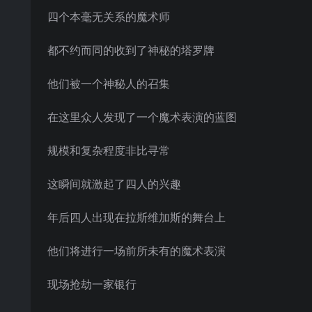
四个本毫无关系的魔术师
都不约而同的收到了神秘的塔罗牌
他们被一个神秘人的召集
在这里众人发现了一个魔术表演的蓝图
规模和复杂程度非比寻常
这瞬间就激起了四人的兴趣
年后四人出现在拉斯维加斯的舞台上
他们将进行一场前所未有的魔术表演
现场抢劫一家银行