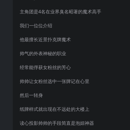
主角团是4名在业界臭名昭著的魔术高手
我们一位位介绍
他最擅长近景扑克牌魔术
帅气的外表神秘的职业
经常能俘获女粉丝的芳心
帅帅让女粉丝选中一张牌记在心里
然后一转身
纸牌样式就出现在不远处的大楼上
读心投影帅帅的手段简直是泡妞神器