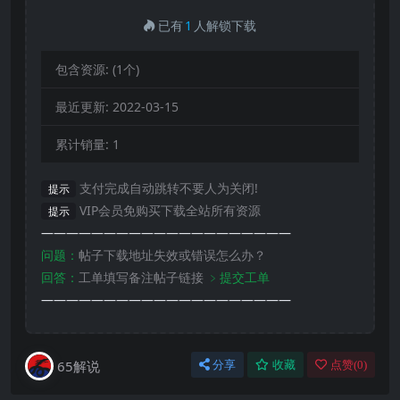
已有
1
人解锁下载
包含资源:
(1个)
最近更新:
2022-03-15
累计销量:
1
支付完成自动跳转不要人为关闭!
提示
VIP会员免购买下载全站所有资源
提示
————————————————————
问题：
帖子下载地址失效或错误怎么办？
回答：
工单填写备注帖子链接
﹥提交工单
————————————————————
65解说
分享
收藏
点赞(
0
)