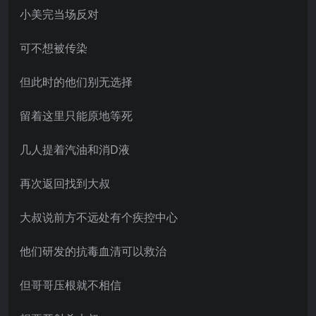
小美完当场反对
可不想被传染
但此时的他们别无选择
留着这里只能原地等死
几人提着汽油和消D液
再次返回找到大叔
大叔说前方不远处有个疾控中心
他们研发的抗毒血清可以救治
但哥哥压根就不相信