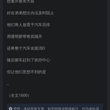
想要开射杀大叔
好在弟弟想出办法及时阻止
他们将人放置于汽车后排
用透明胶带将其隔开
还将整个汽车全面消D
随后驱车赶到了疾控中心
但让他们意想不到的是
..
（全文1600）
声明：本站所有文章，如无特殊说明或标注，均为本站原