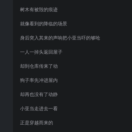
树木有被毁的痕迹
就像看到的降临的场景
身后突入其来的声响把小亚当吓的够呛
一人一掉头返回屋子
却到仓库传来了动
狗子率先冲进屋内
却再也没有了动静
小亚当走进去一看
正是穿越而来的