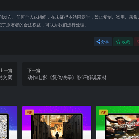
创发布。任何个人或组织，在未征得本站同意时，禁止复制、盗用、采集
犯了原著者的合法权益，可联系我们进行处理。
分享
收藏
上一篇
下一篇
说文案
动作电影《复仇铁拳》影评解说素材
VIP
VIP