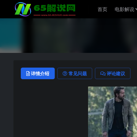
首页
电影解说
详情介绍
常见问题
评论建议