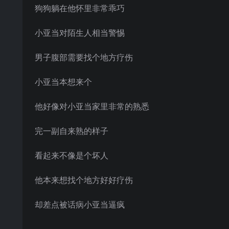
狗狗躺在他怀里非常乖巧
小亚当对陌生人相当警惕
男子腹部需要找个地方疗伤
小亚当本想来个
他好像对小亚当家里非常的熟悉
完一副自来熟的样子
看起来不像是个坏人
他本来想找个地方好好疗伤
却差点被话病小亚当逼疯