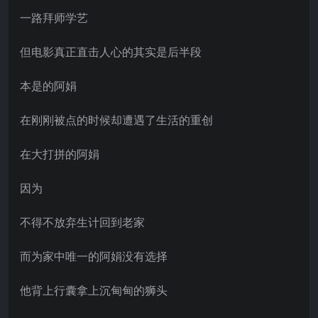
一路拜师学艺
但电影真正直击人心的其实是后半段
本是的阿娟
在刚刚被点的时候却遭遇了生活的重创
在大打拼的阿娟
因为
不得不放弃生计回到老家
而为家中唯一的阿娟没有选择
他背上行囊拿上沉甸甸的狮头