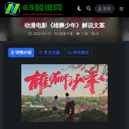
登录
动漫电影《雄狮少年》解说文案
2022-03-15
动漫卡通
1.3K
0
详情介绍
常见问题
评论建议