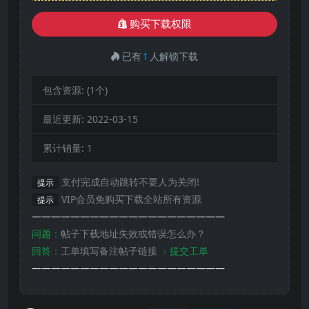
购买下载权限
已有
1
人解锁下载
包含资源:
(1个)
最近更新:
2022-03-15
累计销量:
1
支付完成自动跳转不要人为关闭!
提示
VIP会员免购买下载全站所有资源
提示
————————————————————
问题：
帖子下载地址失效或错误怎么办？
回答：
工单填写备注帖子链接
﹥提交工单
————————————————————