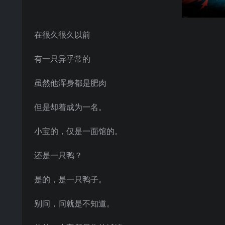
在很久很久以前
有一只异乎常的
虽然他浑身都是肥肉
但是却着成为一名。
小宝的，仅是一面馆的。
还是一只鸭？
是的，是一只鸭子。
别问，问就是不知道。