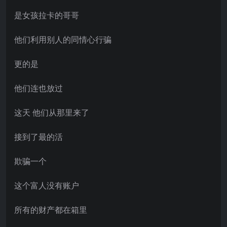
是女孩拉卡的哥哥
他们利用别人的同情心行骗
更的是
他们连也放过
这天 他们从那里来了
接到了最的活
欺骗一个
这个富人没有账户
所有的财产都在箱里