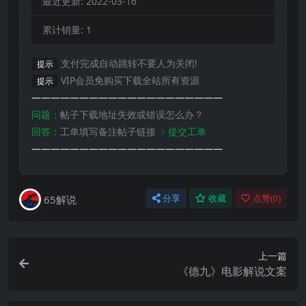
最近更新:
2022-03-16
累计销量:
1
支付完成自动跳转不要人为关闭!
提示
VIP会员免购买下载全站所有资源
提示
————————————————————
问题：
帖子下载地址失效或错误怎么办？
回答：
工单填写备注帖子链接
﹥提交工单
————————————————————
65解说
分享
收藏
点赞(
0
)
上一篇
《德九》电影解说文案