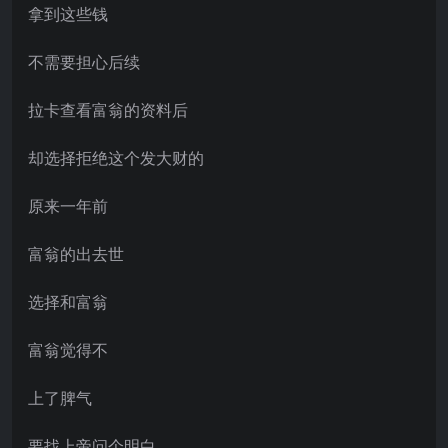
拿到这些钱
不需要担心后续
拉卡查看富翁的资料后
却选择拒绝这个发大财的
原来一年前
富翁的出去世
选择和富翁
富翁觉得不
上了脾气
要找上帝问个明白