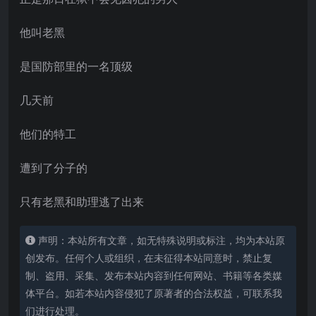
他叫老黑
是国防部里的一名顶级
几天前
他们的特工
遭到了分子的
只有老黑和助理逃了出来
声明：本站所有文章，如无特殊说明或标注，均为本站原
创发布。任何个人或组织，在未征得本站同意时，禁止复
制、盗用、采集、发布本站内容到任何网站、书籍等各类媒
体平台。如若本站内容侵犯了原著者的合法权益，可联系我
们进行处理。