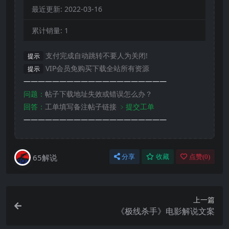
最近更新:
2022-03-16
累计销量:
1
支付完成自动跳转不要人为关闭!
提示
VIP会员免购买下载全站所有资源
提示
————————————————————
问题：
帖子下载地址失效或错误怎么办？
回答：
工单填写备注帖子链接
﹥提交工单
————————————————————
65解说
分享
收藏
点赞(
0
)
上一篇
《极线杀手》电影解说文案