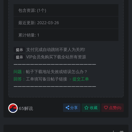
包含资源:
(1个)
最近更新:
2022-03-26
累计销量:
1
支付完成自动跳转不要人为关闭!
提示
VIP会员免购买下载全站所有资源
提示
————————————————————
问题：
帖子下载地址失效或错误怎么办？
回答：
工单填写备注帖子链接
﹥提交工单
————————————————————
65解说
分享
收藏
点赞(
0
)