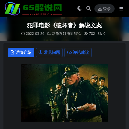
登录
犯罪电影《破坏者》解说文案
2022-03-26
动作系列
电影解说
782
0
详情介绍
常见问题
评论建议