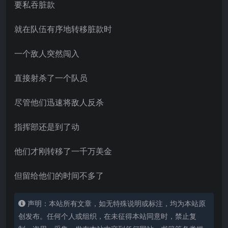
要私吞脏款
就在队伍有序地转移脏款时
一个敌人突然闯入
直接射杀了一个队员
尽管他们迅速将敌人反杀
指挥部还是到了动
他们才刚转移了一千万美金
但留给他们的时间不多了
声明：本站所有文章，如无特殊说明或标注，均为本站原
创发布。任何个人或组织，在未征得本站同意时，禁止复