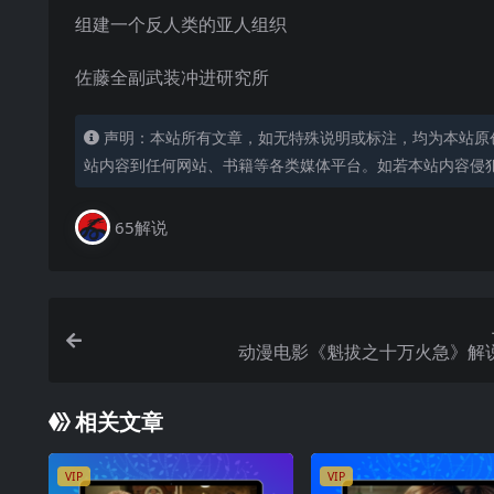
组建一个反人类的亚人组织
佐藤全副武装冲进研究所
声明：本站所有文章，如无特殊说明或标注，均为本站原
站内容到任何网站、书籍等各类媒体平台。如若本站内容侵
65解说
动漫电影《魁拔之十万火急》解
相关文章
VIP
VIP