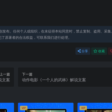
创发布。任何个人或组织，在未征得本站同意时，禁止复制、盗用、采集
犯了原著者的合法权益，可联系我们进行处理。
分享
收藏
上一篇
下一篇
说文案
动作电影《一个人的武林》解说文案
VIP
VIP