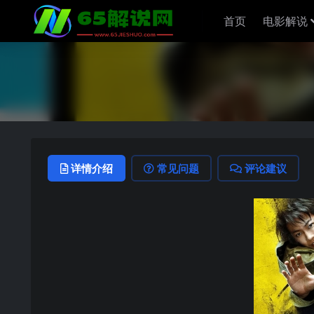
首页
电影解说
详情介绍
常见问题
评论建议