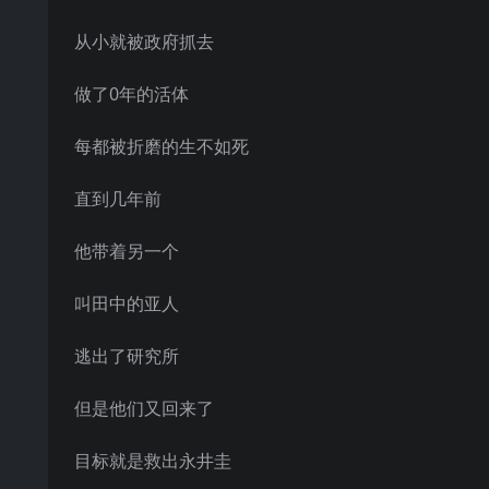
从小就被政府抓去
做了0年的活体
每都被折磨的生不如死
直到几年前
他带着另一个
叫田中的亚人
逃出了研究所
但是他们又回来了
目标就是救出永井圭