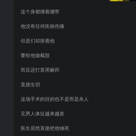
这个身都缠着绷带
他没有任何疾病伤痛
但是们却按着他
要给他做截肢
而且还打算用麻药
直接生切
这场手术的目的也不是而是杀人
见男人体征越来越差
医生居然直接把他锤死