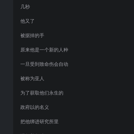
几秒
他又了
被据掉的手
原来他是一个新的人种
一旦受到致命伤会自动
被称为亚人
为了获取他们永生的
政府以的名义
把他绑进研究所里