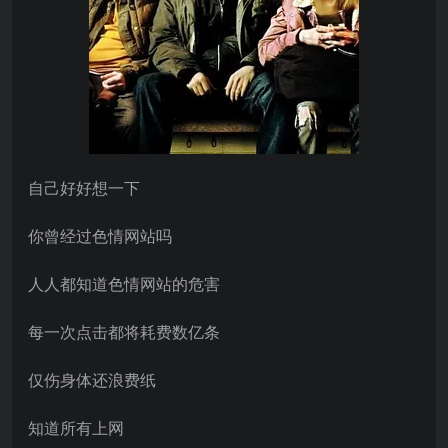
自己好好想一下
你曾经过色情网站吗
人人都知道色情网站的危害
每一次点击都将耗费数亿条
仅伤身体还浪费纸
知道所有上网