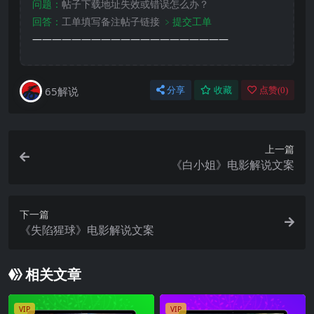
问题：
帖子下载地址失效或错误怎么办？
回答：
工单填写备注帖子链接
﹥提交工单
————————————————————
65解说
分享
收藏
点赞(
0
)
上一篇
《白小姐》电影解说文案
下一篇
《失陷猩球》电影解说文案
相关文章
VIP
VIP