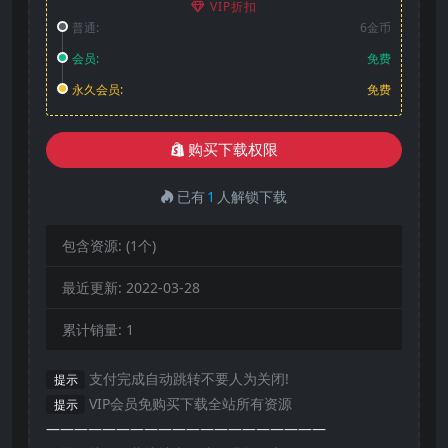
VIP折扣
普通:
6金币
会员:
免费
永久会员:
免费
购买下载权限
已有
1
人解锁下载
包含资源:
(1个)
最近更新:
2022-03-28
累计销量:
1
支付完成自动跳转不要人为关闭!
提示
VIP会员免购买下载全站所有资源
提示
————————————————————