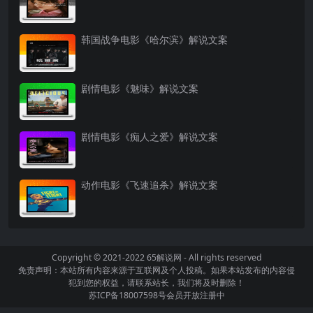
韩国战争电影《哈尔滨》解说文案
剧情电影《魅味》解说文案
剧情电影《痴人之爱》解说文案
动作电影《飞速追杀》解说文案
Copyright © 2021-2022
65解说网
- All rights reserved
免责声明：本站所有内容来源于互联网及个人投稿。如果本站发布的内容侵
犯到您的权益，请联系站长，我们将及时删除！
苏ICP备18007598号
会员开放注册中