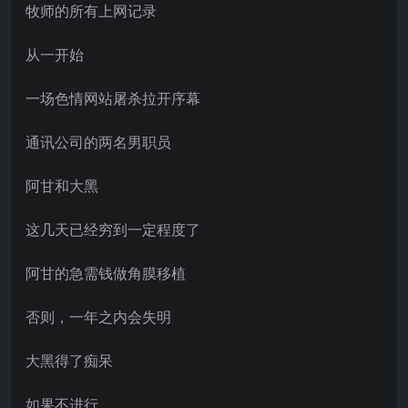
牧师的所有上网记录
从一开始
一场色情网站屠杀拉开序幕
通讯公司的两名男职员
阿甘和大黑
这几天已经穷到一定程度了
阿甘的急需钱做角膜移植
否则，一年之内会失明
大黑得了痴呆
如果不进行