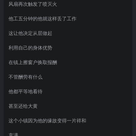
风扇再次触发了喷灭火
他工五分钟的他就这样丢了工作
这让他决定从层做起
利用自己的身体优势
在镇上擦窗户换取报酬
不管酬劳有什么
他都平等地看待
甚至还给大黄
这个小镇因为他的缘故变得一片祥和
充满