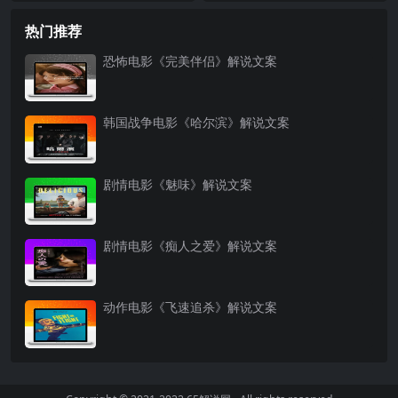
热门推荐
恐怖电影《完美伴侣》解说文案
韩国战争电影《哈尔滨》解说文案
剧情电影《魅味》解说文案
剧情电影《痴人之爱》解说文案
动作电影《飞速追杀》解说文案