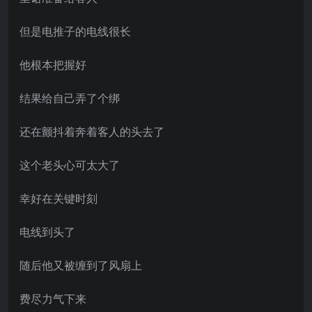
但是电推子的电线很长
他根本把握好
结果给自己弄了个绑
还在颤抖着奔着客人的头去了
这个老头心可太大了
幸好在关键时刻
电线到头了
随后他又被缠到了风扇上
费尽力气下来