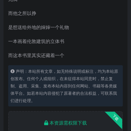
而他之所以挣
是想送给外地的婶婶一个礼物
一本画着伦敦建筑的立体书
而这本书里其实还藏着一个
声明：本站所有文章，如无特殊说明或标注，均为本站原
创发布。任何个人或组织，在未征得本站同意时，禁止复
制、盗用、采集、发布本站内容到任何网站、书籍等各类媒
体平台。如若本站内容侵犯了原著者的合法权益，可联系我
们进行处理。
下载
本资源需权限下载