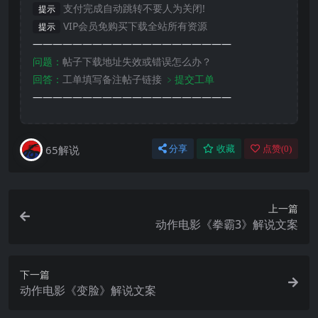
支付完成自动跳转不要人为关闭!
提示
VIP会员免购买下载全站所有资源
提示
————————————————————
问题：
帖子下载地址失效或错误怎么办？
回答：
工单填写备注帖子链接
﹥提交工单
————————————————————
65解说
分享
收藏
点赞(
0
)
上一篇
动作电影《拳霸3》解说文案
下一篇
动作电影《变脸》解说文案