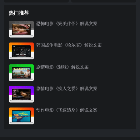
案
说文案完整版
热门推荐
恐怖电影《完美伴侣》解说文案
韩国战争电影《哈尔滨》解说文案
剧情电影《魅味》解说文案
剧情电影《痴人之爱》解说文案
动作电影《飞速追杀》解说文案