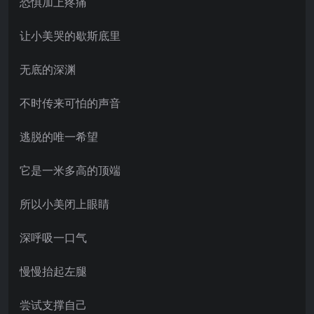
恐惧加上疼痛
让小美哭的歇斯底里
无底的深渊
不时传来可怕的声音
逃脱的唯一希望
它是一米多高的顶端
所以小美闭上眼睛
深呼吸一口气
慢慢抬起左腿
尝试支撑自己