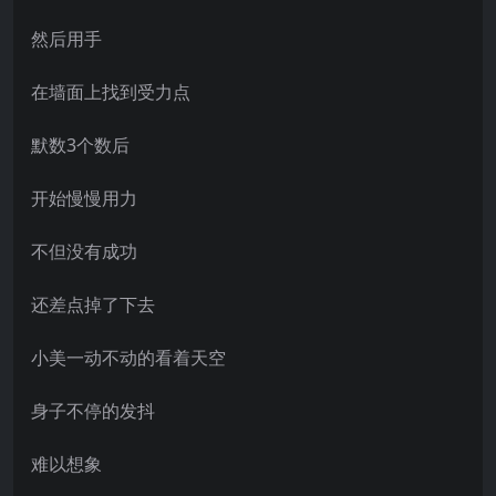
然后用手
在墙面上找到受力点
默数3个数后
开始慢慢用力
不但没有成功
还差点掉了下去
小美一动不动的看着天空
身子不停的发抖
难以想象