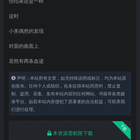
但结果还是一样
这时
小美偶然的发现
对面的曲面上
居然有两条血迹
声明：本站所有文章，如无特殊说明或标注，均为本站原
创发布。任何个人或组织，在未征得本站同意时，禁止复
制、盗用、采集、发布本站内容到任何网站、书籍等各类媒
体平台。如若本站内容侵犯了原著者的合法权益，可联系我
们进行处理。
下载
本资源需权限下载