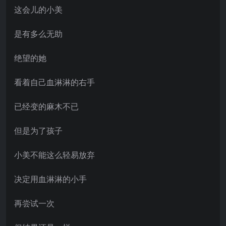
这会儿的小美
是有多么无助
绝望的她
看着自己血淋淋的右手
已经变的麻木不已
但是为了孩子
小美不能这么轻易放弃
决定用血淋淋的小手
再尝试一次