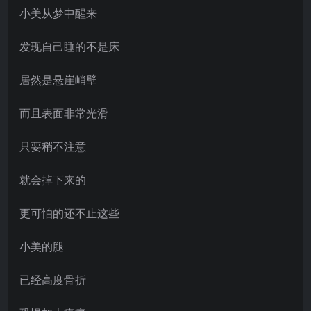
小美从梦中醒来
发现自己睡的不是床
居然是悬崖峭壁
而且表面非常光滑
只要稍不注意
就会掉下来的
更可怕的还不止这些
小美的腿
已经高度骨折