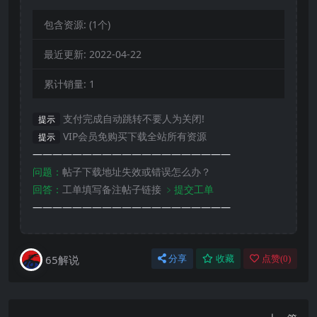
包含资源:
(1个)
最近更新:
2022-04-22
累计销量:
1
支付完成自动跳转不要人为关闭!
提示
VIP会员免购买下载全站所有资源
提示
————————————————————
问题：
帖子下载地址失效或错误怎么办？
回答：
工单填写备注帖子链接
﹥提交工单
————————————————————
65解说
分享
收藏
点赞(
0
)