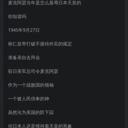
麦克阿瑟当年是怎么羞辱日本天皇的
你知道吗
1945年9月27日
裕仁皇帝打破不接待外宾的规定
准备亲自去拜会
驻日美军总司令麦克阿瑟
作为一个战败国的领袖
一个被人民供奉的神
虽然沦为美国的阶下囚
但日本人还是维持着天皇的形象