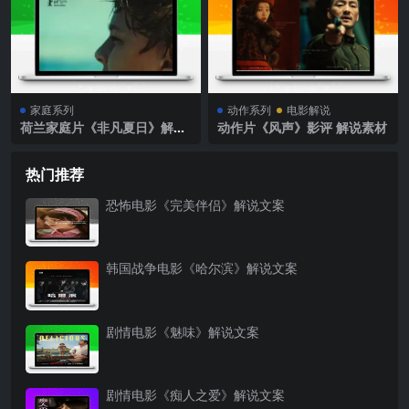
家庭系列
动作系列
电影解说
荷兰家庭片《非凡夏日》解说
动作片《风声》影评 解说素材
文案完整版
热门推荐
恐怖电影《完美伴侣》解说文案
韩国战争电影《哈尔滨》解说文案
剧情电影《魅味》解说文案
剧情电影《痴人之爱》解说文案