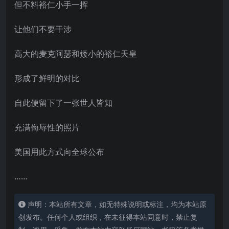
但不料裕仁小手一挥
让他们不要干涉
高大的麦克阿瑟和矮小的裕仁天皇
形成了鲜明的对比
自此便留下了一张世人皆知
充满侮辱性的照片
美国用此方式向全球公布
……
声明：本站所有文章，如无特殊说明或标注，均为本站原
创发布。任何个人或组织，在未征得本站同意时，禁止复