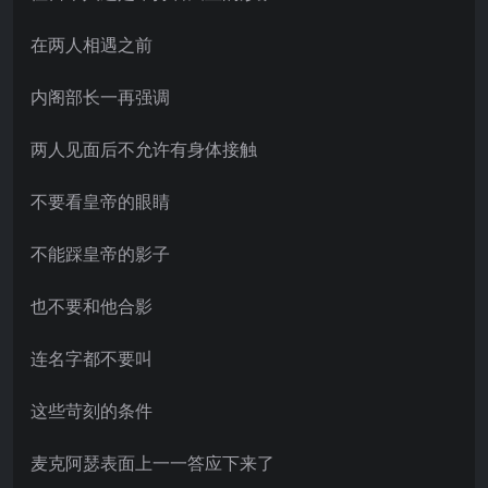
在两人相遇之前
内阁部长一再强调
两人见面后不允许有身体接触
不要看皇帝的眼睛
不能踩皇帝的影子
也不要和他合影
连名字都不要叫
这些苛刻的条件
麦克阿瑟表面上一一答应下来了