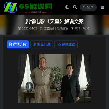
登录
剧情电影《天皇》解说文案
2022-04-22
喜剧系列
电影解说
873
0
详情介绍
常见问题
评论建议