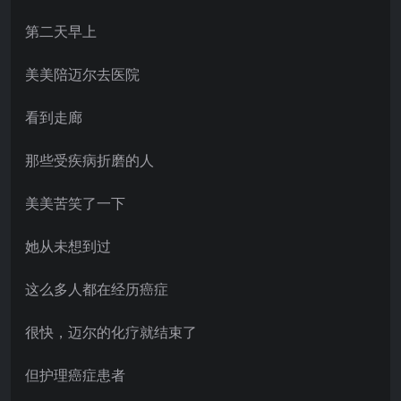
第二天早上
美美陪迈尔去医院
看到走廊
那些受疾病折磨的人
美美苦笑了一下
她从未想到过
这么多人都在经历癌症
很快，迈尔的化疗就结束了
但护理癌症患者