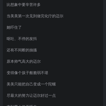
比想象中要辛苦许多
当美美第一次见到做完化疗的迈尔
她吓住了
呕吐、不停的发抖
还有不间断的抽搐
原本帅气高大的迈尔
变得像个孩子般脆弱不堪
美美只能把自己变成一个陀螺
尽最大的努力让迈尔好过一点