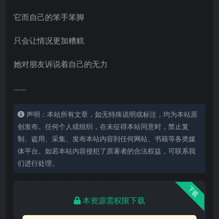
它而自己的笨手笨脚
只会让情况更加糟糕
她对朋友诉说着自己的无力
……
声明：本站所有文章，如无特殊说明或标注，均为本站原
创发布。任何个人或组织，在未征得本站同意时，禁止复
制、盗用、采集、发布本站内容到任何网站、书籍等各类媒
体平台。如若本站内容侵犯了原著者的合法权益，可联系我
们进行处理。
下载
本资源需权限下载