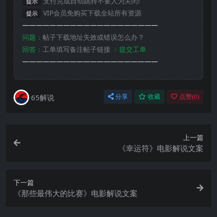
支付完成自动跳转不要人为关闭!
提示
VIP会员免购买下载全站所有资源
提示
————————————————————
问题：
帖子下载地址失效或错误怎么办？
回答：
工单填写备注帖子链接
﹥提交工单
————————————————————
65解说
分享
收藏
点赞(
0
)
上一篇
《幸运符》电影解说文案
下一篇
《那些最伟大的比赛》电影解说文案