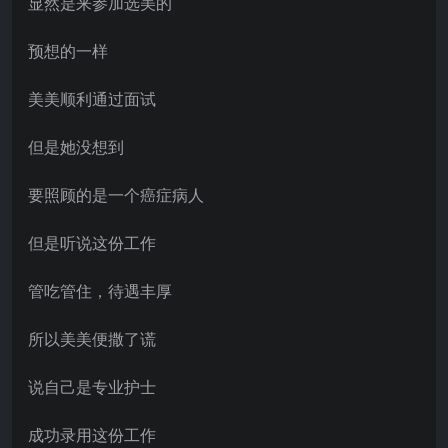
显然是来参加选美的
预想的一样
美美顺利通过面试
但是她没想到
要照顾的是一个癌症病人
但是听说这份工作
管吃管住，待遇丰厚
所以美美便撒了谎
说自己是专业护士
成功录用这份工作