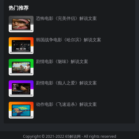
热门推荐
恐怖电影《完美伴侣》解说文案
韩国战争电影《哈尔滨》解说文案
剧情电影《魅味》解说文案
剧情电影《痴人之爱》解说文案
动作电影《飞速追杀》解说文案
Copyright © 2021-2022
65解说网
- All rights reserved