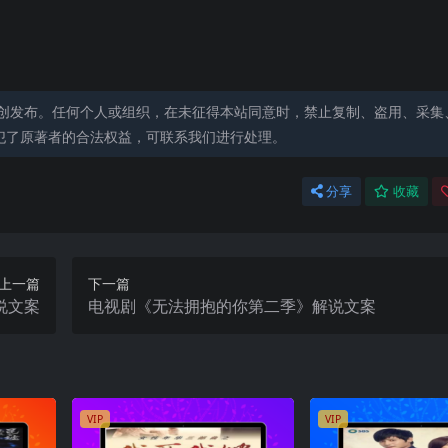
创发布。任何个人或组织，在未征得本站同意时，禁止复制、盗用、采集
犯了原著者的合法权益，可联系我们进行处理。
分享
收藏
上一篇
下一篇
说文案
电视剧《无法拥抱的你第二季》解说文案
VIP
VIP