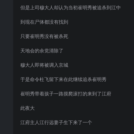
但是上司穆大人却认为当初崔明秀被追杀到江中
到现在尸体都没有找到
只要崔明秀没有被杀死
天地会的余党清除了
穆大人即将被调入京城
于是命令杜飞留下来在此继续追杀崔明秀
崔明秀带着孩子一路摸爬滚打的来到了江府
此夜大
江府主人江行远妻子生下来了一个