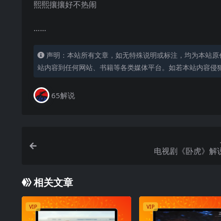
熙熙攘攘好不热闹
……
声明：本站所有文章，如无特殊说明或标注，均为本站原
站内容到任何网站、书籍等各类媒体平台。如若本站内容侵
65解说
电视剧《卧虎》解
相关文章
VIP
VIP