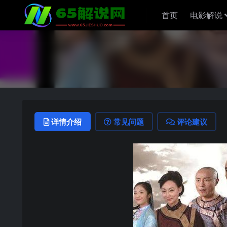
首页
电影解说
详情介绍
常见问题
评论建议