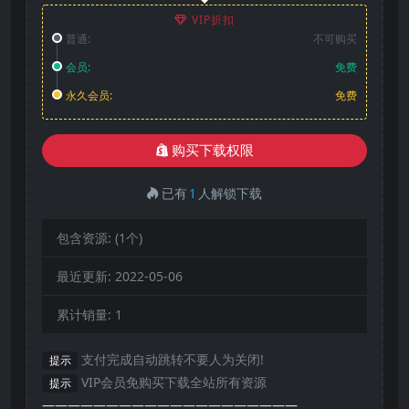
VIP折扣
普通:
不可购买
会员:
免费
永久会员:
免费
购买下载权限
已有
1
人解锁下载
包含资源:
(1个)
最近更新:
2022-05-06
累计销量:
1
支付完成自动跳转不要人为关闭!
提示
VIP会员免购买下载全站所有资源
提示
————————————————————