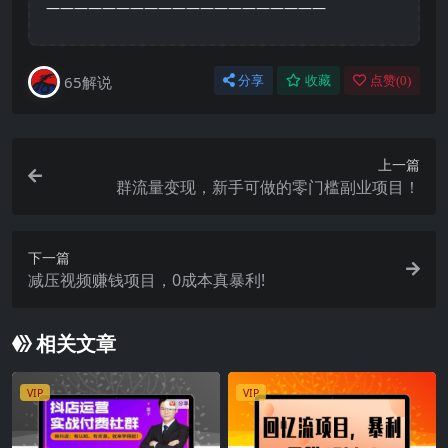
————————————————————
65解说
分享
收藏
点赞(
0
)
上一篇
群流量变现，新手可做的零门槛副业项目！
下一篇
减压视频赚钱项目，0成本真暴利!
相关文章
VIP
VIP