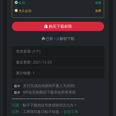
会员:
免费
永久会员:
免费
购买下载权限
已有
1
人解锁下载
包含资源:
(1个)
最近更新:
2021-12-23
累计销量:
1
支付完成自动跳转不要人为关闭!
提示
VIP会员免购买下载全站所有资源
提示
————————————————————
问题：
帖子下载地址失效或错误怎么办？
回答：
工单填写备注帖子链接
﹥提交工单