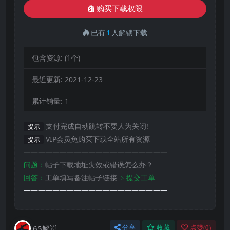
购买下载权限
已有
1
人解锁下载
包含资源:
(1个)
最近更新:
2021-12-23
累计销量:
1
支付完成自动跳转不要人为关闭!
提示
VIP会员免购买下载全站所有资源
提示
————————————————————
问题：
帖子下载地址失效或错误怎么办？
回答：
工单填写备注帖子链接
﹥提交工单
————————————————————
65解说
分享
收藏
点赞(
0
)