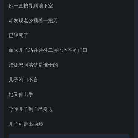
她一直搜寻到地下室
却发现老公插着一把刀
已经死了
而大儿子站在通往二层地下室的门口
治娜想问清楚是谁干的
儿子闭口不言
她又伸出手
呼唤儿子到自己身边
儿子刚走出两步