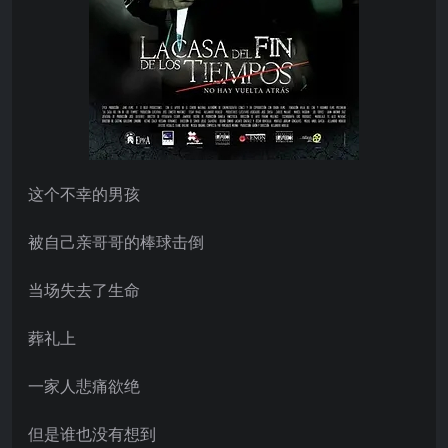
这个不幸的男孩
被自己亲哥哥的棒球击倒
当场失去了生命
葬礼上
一家人悲痛欲绝
但是谁也没有想到