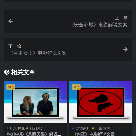
上一篇
《安全邻域》电影解说文案
下一篇
《竞走女王》电影解说文案
相关文章
VIP
VIP
电影解说
科幻系列
剧情系列
电影解说
科幻电影《杀戮天眼》解说文
《狗罩》电影解说文案