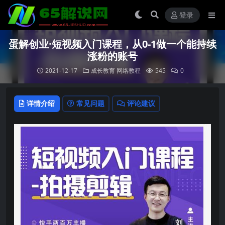
登录
蛋解创业·短视频入门课程，从0-1做一个能持续
涨粉的账号
2021-12-17
成长教育
网络教程
545
0
详情介绍
常见问题
评论建议