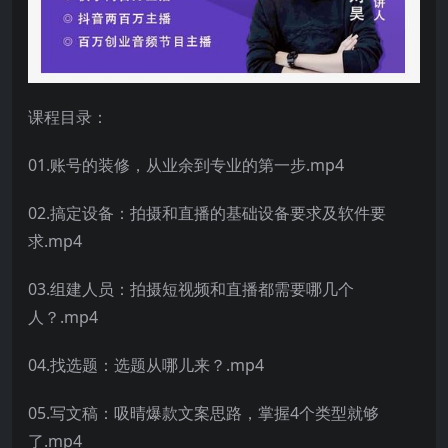
课程目录：
01.账号的装修，从业余到专业的第一步.mp4
02.搞定设备：拍摄和直播的基础设备要求及软件要
求.mp4
03.组建人员：拍摄短视频和直播都需要哪几个
人？.mp4
04.找选题：选题从哪儿来？.mp4
05.写文稿：吸晴爆款文案思路，掌握4个类型就够
了.mp4