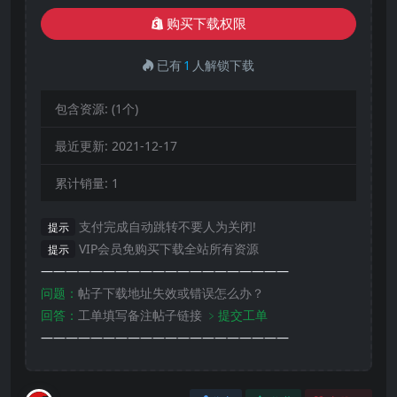
购买下载权限
已有
1
人解锁下载
包含资源:
(1个)
最近更新:
2021-12-17
累计销量:
1
支付完成自动跳转不要人为关闭!
提示
VIP会员免购买下载全站所有资源
提示
————————————————————
问题：
帖子下载地址失效或错误怎么办？
回答：
工单填写备注帖子链接
﹥提交工单
————————————————————