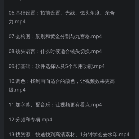
06.基础设置：拍前设置、光线、镜头角度、亲合
力.mp4
07.会构图：景别和黄金分割与九宫格.mp4
08.镜头语言：什么时候适合镜头切换.mp4
09.打基础：软件选择以及5个常用功能.mp4
10.调色：找到画面适合的颜色，让视频效果更高
级.mp4
11.加字幕、配音乐：让视频更有看点.mp4
12.分频和专项.mp4
13.找资源：快速找到高清素材、1分钟学会去水印.mp4