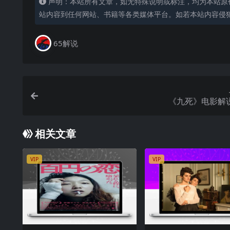
声明：本站所有文章，如无特殊说明或标注，均为本站原
站内容到任何网站、书籍等各类媒体平台。如若本站内容侵
65解说
《九死》电影解
相关文章
VIP
VIP