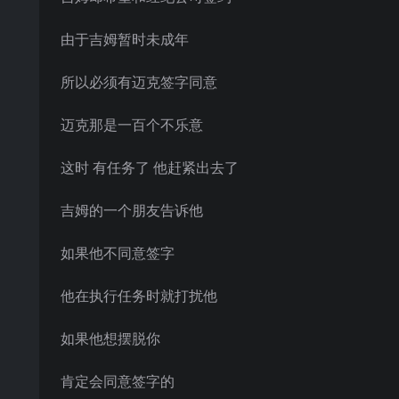
由于吉姆暂时未成年
所以必须有迈克签字同意
迈克那是一百个不乐意
这时 有任务了 他赶紧出去了
吉姆的一个朋友告诉他
如果他不同意签字
他在执行任务时就打扰他
如果他想摆脱你
肯定会同意签字的