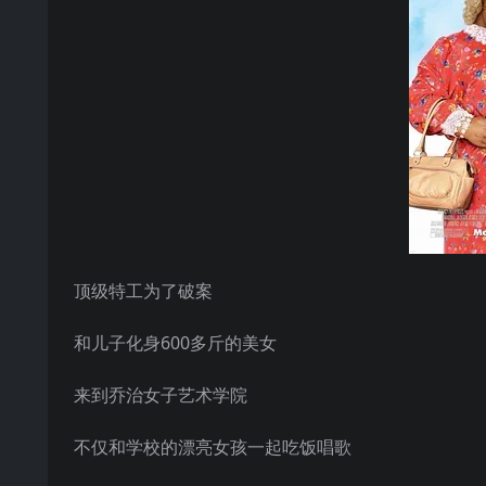
顶级特工为了破案
和儿子化身600多斤的美女
来到乔治女子艺术学院
不仅和学校的漂亮女孩一起吃饭唱歌