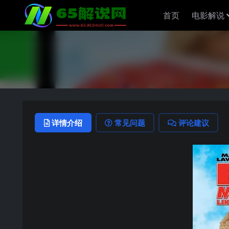
首页
电影解说
详情介绍
常见问题
评论建议