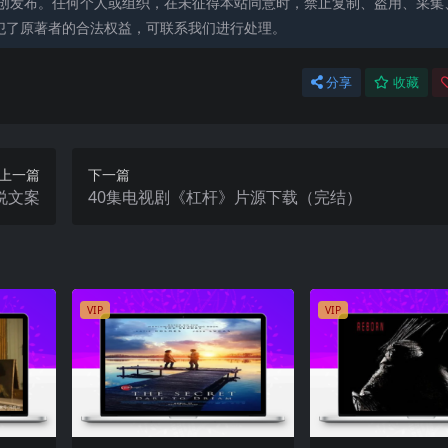
创发布。任何个人或组织，在未征得本站同意时，禁止复制、盗用、采集
犯了原著者的合法权益，可联系我们进行处理。
分享
收藏
上一篇
下一篇
说文案
40集电视剧《杠杆》片源下载（完结）
VIP
VIP