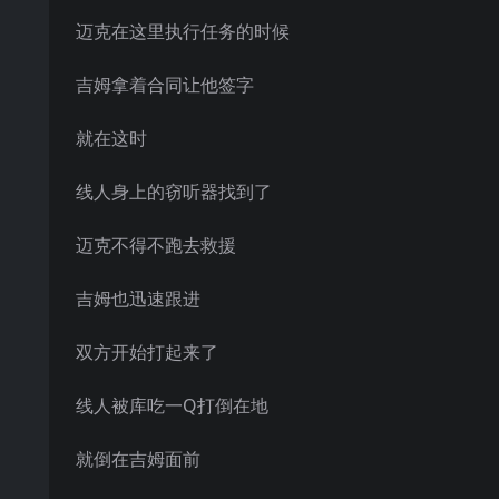
迈克在这里执行任务的时候
吉姆拿着合同让他签字
就在这时
线人身上的窃听器找到了
迈克不得不跑去救援
吉姆也迅速跟进
双方开始打起来了
线人被库吃一Q打倒在地
就倒在吉姆面前