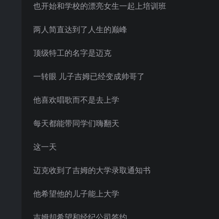
也开始和学校的漂亮女生一起上培训班
两人简直达到了人生的巅峰
顶级特工的名字是迈克
一转眼 儿子吉姆已经变成帅哥了
他喜欢唱歌而不是去上学
每天都能带同学们嗨翻天
这一天
迈克收到了吉姆的大学录取通知书
他希望他的儿子能上大学
吉姆却希望和经纪公司签约