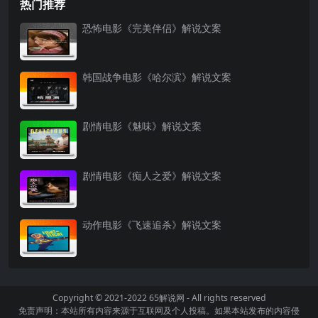
热门推荐
恐怖电影《完美伴侣》解说文案
韩国战争电影《哈尔滨》解说文案
剧情电影《魅味》解说文案
剧情电影《痴人之爱》解说文案
动作电影《飞速追杀》解说文案
Copyright © 2021-2022
65解说网
- All rights reserved
免责声明：本站所有内容来源于互联网及个人投稿。如果本站发布的内容侵