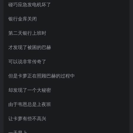
碰巧应急发电机坏了
银行金库关闭
第二天银行上班时
才发现了被困的巴赫
可以说非常传奇了
但是卡萝正在照顾巴赫的过程中
却发现了一个大秘密
由于韦恩总是上夜班
让卡萝有些不高兴
一天早上