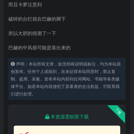
而且卡萝注意到
破碎的台灯就在巴赫的脚下
所以大胆的猜测了一下
巴赫的中风很可能是装出来的
声明：本站所有文章，如无特殊说明或标注，均为本站原
创发布。任何个人或组织，在未征得本站同意时，禁止复
制、盗用、采集、发布本站内容到任何网站、书籍等各类媒
体平台。如若本站内容侵犯了原著者的合法权益，可联系我
们进行处理。
下载
本资源需权限下载