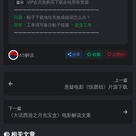
VIP会员免购买下载全站所有资源
提示
————————————————————
问题：
帖子下载地址失效或错误怎么办？
回答：
工单填写备注帖子链接
﹥提交工单
————————————————————
65解说
分享
收藏
点赞(
0
)
上一篇
悬疑电影《惊唇劫》片源下载
下一篇
《大话西游之月光宝盒》电影解说文案
相关文章