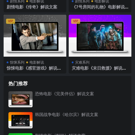
剧情系列
电影解说
剧情系列
电影解说
剧情电影《传奇》解说文案
《7号房间的礼物》电影解说
文案
VIP
VIP
惊悚系列
电影解说
灾难系列
惊悚电影《感官游戏》解说文
灾难电影《末日救援》解说文
案
案
热门推荐
恐怖电影《完美伴侣》解说文案
韩国战争电影《哈尔滨》解说文案