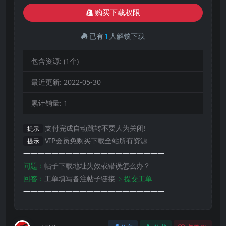
购买下载权限
已有
1
人解锁下载
包含资源:
(1个)
最近更新:
2022-05-30
累计销量:
1
支付完成自动跳转不要人为关闭!
提示
VIP会员免购买下载全站所有资源
提示
————————————————————
问题：
帖子下载地址失效或错误怎么办？
回答：
工单填写备注帖子链接
﹥提交工单
————————————————————