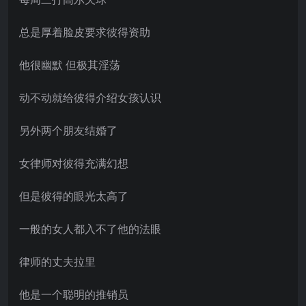
总是厚着脸皮要求彼得资助
他很幽默 但极其淫荡
动不动就给彼得介绍女孩认识
另外两个朋友结婚了
女律师对彼得充满幻想
但是彼得的眼光太高了
一般的女人都入不了他的法眼
律师的丈夫拉里
他是一个聪明的推销员