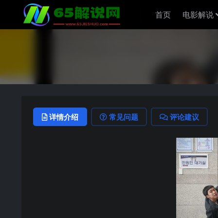
首页
电影解说
详情介绍
常见问题
评论建议