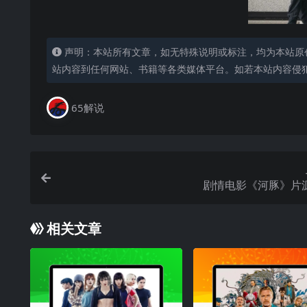
声明：本站所有文章，如无特殊说明或标注，均为本站原
站内容到任何网站、书籍等各类媒体平台。如若本站内容侵
65解说
剧情电影《河豚》片
相关文章