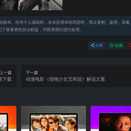
创发布。任何个人或组织，在未征得本站同意时，禁止复制、盗用、采集
犯了原著者的合法权益，可联系我们进行处理。
分享
收藏
上一篇
下一篇
源下载
动漫电影《借物少女艾莉缇》解说文案