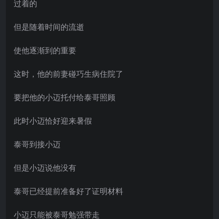
过着的
但是随着时间的流逝
使他逐渐到的重要
这时，他的前妻碰巧生病住院了
要把他的小迈托付给泰哥照顾
此时小迈恰好迎来暑假
泰哥到接小迈
但是小迈说他没有
泰哥已经提前准备好了证明材料
小迈只能被泰哥勉强带走