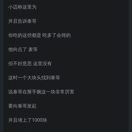
小迈称这里为
并且告诉泰哥
你吃的这些都是 吃多了会得的
他向点了 麦等
但不好意思 这里没有
这时一个大块头找到泰哥
说泰哥在掰手腕这一块非常厉害
要向泰哥发起
并且堵上了1000块