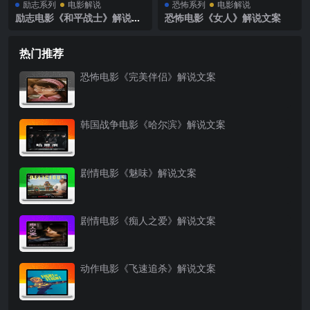
励志系列
电影解说
恐怖系列
电影解说
励志电影《和平战士》解说文
恐怖电影《女人》解说文案
案
热门推荐
恐怖电影《完美伴侣》解说文案
韩国战争电影《哈尔滨》解说文案
剧情电影《魅味》解说文案
剧情电影《痴人之爱》解说文案
动作电影《飞速追杀》解说文案