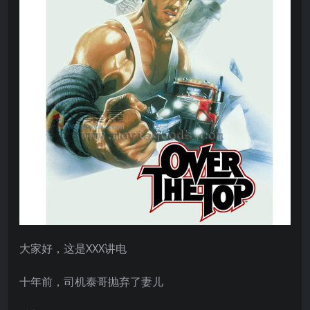
大家好，这是XXX讲电
十年前，司机泰哥抛弃了妻儿