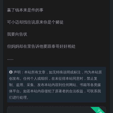
赢了钱本来是件的事
可小迈却找往说原来你是个赌徒
我要向告状
但妈妈却在里告诉他要跟泰哥好好相处
……
声明：本站所有文章，如无特殊说明或标注，均为本站原
创发布。任何个人或组织，在未征得本站同意时，禁止复
制、盗用、采集、发布本站内容到任何网站、书籍等各类媒
体平台。如若本站内容侵犯了原著者的合法权益，可联系我
们进行处理。
下载