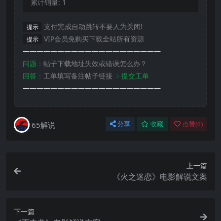
累计销量:
1
支付完成自动跳转不要人为关闭!
提示
VIP会员免购买下载全站所有资源
提示
————————————————————
问题：
帖子下载地址失效或错误怎么办？
回答：
工单填写备注帖子链接
﹥提交工单
————————————————————
65解说
分享
收藏
点赞(
0
)
上一篇
《火之迷恋》电影解说文案
下一篇