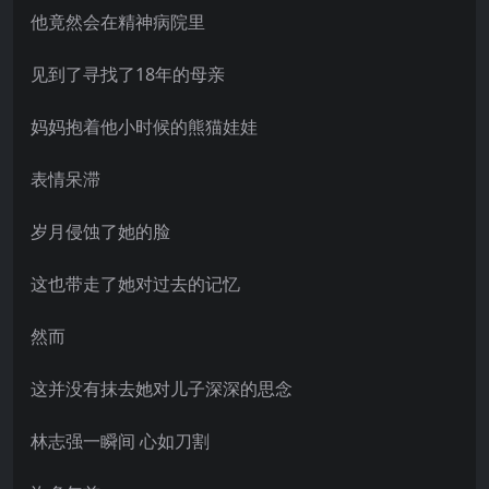
他竟然会在精神病院里
见到了寻找了18年的母亲
妈妈抱着他小时候的熊猫娃娃
表情呆滞
岁月侵蚀了她的脸
这也带走了她对过去的记忆
然而
这并没有抹去她对儿子深深的思念
林志强一瞬间 心如刀割