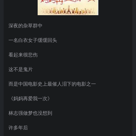
深夜的杂草群中
一名白衣女子缓缓回头
看起来很悲伤
这不是鬼片
而是中国电影史上最催人泪下的电影之一
《妈妈再爱我一次》
林志强做梦也没想到
许多年后