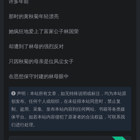
许多年前
那时的黄秋菊年轻漂亮
她疯狂地爱上了富家公子林国荣
却遭到了林母的强烈反对
只因秋菊的母亲是位风尘女子
在思想保守封建的林母眼中
声明：本站所有文章，如无特殊说明或标注，均为本站原
创发布。任何个人或组织，在未征得本站同意时，禁止复
制、盗用、采集、发布本站内容到任何网站、书籍等各类媒
体平台。如若本站内容侵犯了原著者的合法权益，可联系我
们进行处理。