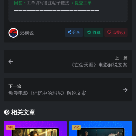
回答：
工单填写备注帖子链接
﹥提交工单
————————————————————
65解说
分享
收藏
点赞(
0
)
上一篇
《亡命天涯》电影解说文案
下一篇
动漫电影《记忆中的玛尼》解说文案
相关文章
VIP
VIP