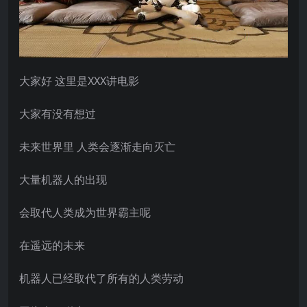
大家好 这里是XXX讲电影
大家有没有想过
未来世界里 人类会逐渐走向灭亡
大量机器人的出现
会取代人类成为世界霸主呢
在遥远的未来
机器人已经取代了所有的人类劳动