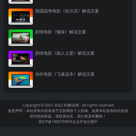
韩国战争电影《哈尔滨》解说文案
剧情电影《魅味》解说文案
剧情电影《痴人之爱》解说文案
动作电影《飞速追杀》解说文案
Copyright © 2021-2022
65解说网
- All rights reserved
免责声明：本站所有内容来源于互联网及个人投稿。如果本站发布的内容侵
犯到您的权益，请联系站长，我们将及时删除！
苏ICP备18007598号
会员开放注册中