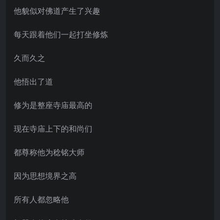
他貌似对佛道产生了兴趣
每天跟着他们一起打坐修炼
久而久之
他悟出了道
修为是整座寺庙最高的
现在寺庙上下的和尚们
都尊称他为稔铭大师
因为思想境界之高
所有人都忽略他