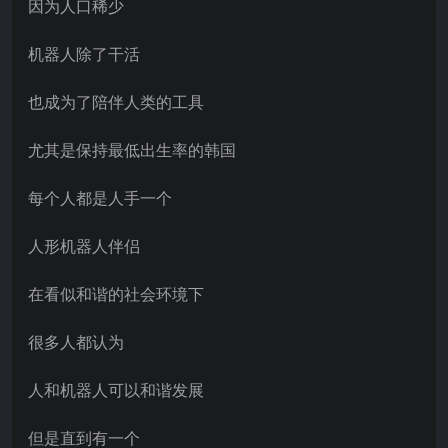
因为人口稀少
机器人除了干活
也成为了陪伴人类的工具
尤其是保持最低出生率的韩国
每个人都是人手一个
人形机器人伴侣
在看似和谐的社会环境下
很多人都认为
人和机器人可以和谐发展
但是直到有一个