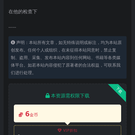
在他的检查下
……
声明：本站所有文章，如无特殊说明或标注，均为本站原
创发布。任何个人或组织，在未征得本站同意时，禁止复
制、盗用、采集、发布本站内容到任何网站、书籍等各类媒
体平台。如若本站内容侵犯了原著者的合法权益，可联系我
们进行处理。
下载
本资源需权限下载
6
金币
VIP折扣