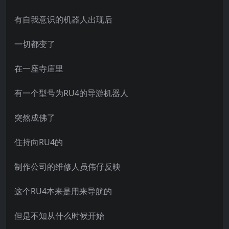
有自我意识的机器人出现后
一切都变了
在一座寺庙里
有一个型号为RU4的导游机器人
突然成佛了
住持向RU4的
制作公司的维修人员伟仔反映
这个RU4本来是用来导航的
但是不知从什么时候开始