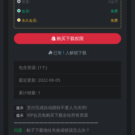
普通:
6金币
会员:
免费
永久会员:
免费
购买下载权限
已有
1
人解锁下载
包含资源:
(1个)
最近更新:
2022-06-05
累计销量:
1
支付完成自动跳转不要人为关闭!
提示
VIP会员免购买下载全站所有资源
提示
————————————————————
问题：
帖子下载地址失效或错误怎么办？