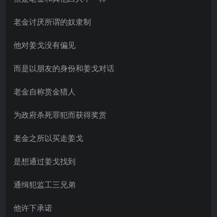
老金讨厌所谓的奴隶制
他对姜戈没有偏见
而是以朋友的身份和姜戈对话
老金自称赏金猎人
为政府杀死罪犯而获得奖赏
老金之所以买走姜戈
是想通过姜戈找到
通缉犯监工三兄弟
他许下承诺