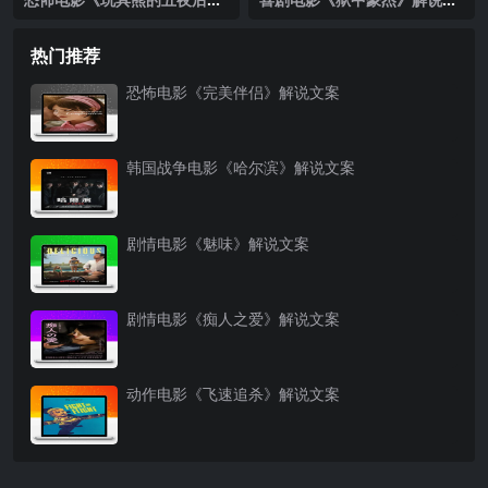
宫：紫色的泪》解说文案
案
热门推荐
恐怖电影《完美伴侣》解说文案
韩国战争电影《哈尔滨》解说文案
剧情电影《魅味》解说文案
剧情电影《痴人之爱》解说文案
动作电影《飞速追杀》解说文案