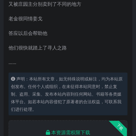
又被庄园主分别卖到了不同的地方
老金很同情姜戈
答应以后会帮助他
他们很快就踏上了寻人之路
……
声明：本站所有文章，如无特殊说明或标注，均为本站原
创发布。任何个人或组织，在未征得本站同意时，禁止复
制、盗用、采集、发布本站内容到任何网站、书籍等各类媒
体平台。如若本站内容侵犯了原著者的合法权益，可联系我
们进行处理。
下载
本资源需权限下载