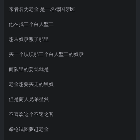
来者名为老金 是一名德国牙医
他在找三个白人监工
想从奴隶贩子那里
买一个认识那三个白人监工的奴隶
而队里的姜戈就是
老金想要买走的黑奴
但是商人兄弟显然
不喜欢这个不速之客
举枪试图驱赶老金