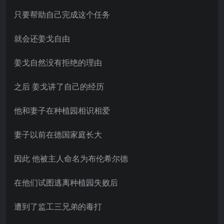
只要帮助自己完成这个任务
就会还姜戈自由
姜戈自然没有拒绝的理由
之后 姜戈讲了自己的经历
他和妻子在种植园相识相爱
妻子以前在德国家庭长大
因此 他被主人命名为布伦希尔德
在他们试图逃离种植园失败后
遭到了监工三兄弟的毒打