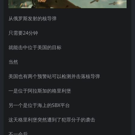
从俄罗斯发射的核导弹
只需要24分钟
就能击中位于美国的目标
当然
美国也有两个预警站可以检测并击落核导弹
一是位于阿拉斯加的格里利堡
另一个是位于海上的SBX平台
这天格里利堡突然遭到了犯罪分子的袭击
不一会后