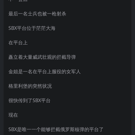
最后一名士兵也被一枪射杀
SBX平台位于茫茫大海
在平台上
矗立着大量威武壮观的拦截导弹
金姐是一名在平台上服役的女军人
格里利堡的突然状况
很快传到了SBX平台
现在
SBX是唯一一个能够拦截俄罗斯核弹的平台了