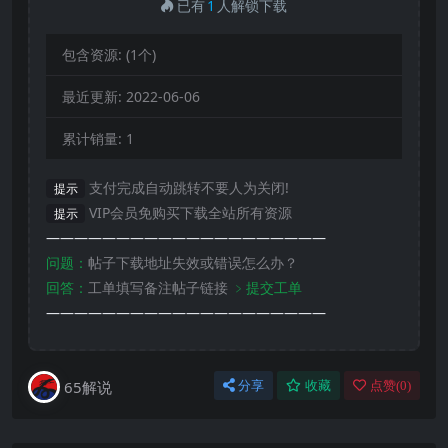
已有
1
人解锁下载
包含资源:
(1个)
最近更新:
2022-06-06
累计销量:
1
支付完成自动跳转不要人为关闭!
提示
VIP会员免购买下载全站所有资源
提示
————————————————————
问题：
帖子下载地址失效或错误怎么办？
回答：
工单填写备注帖子链接
﹥提交工单
————————————————————
65解说
分享
收藏
点赞(
0
)