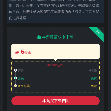
制、盗用、采集、发布本站内容到任何网站、书籍等各类媒
体平台。如若本站内容侵犯了原著者的合法权益，可联系我
们进行处理。
下载
本资源需权限下载
6
金币
VIP折扣
普通:
6金币
会员:
免费
永久会员:
免费
购买下载权限