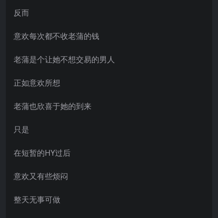
反而
意欢每次都不收老蒲的钱
老蒲是个让她不想交易的男人
正如意欢所想
老蒲也欣喜于她的到来
只是
在短暂的HY过后
意欢又有些烦闷
整天无事可做