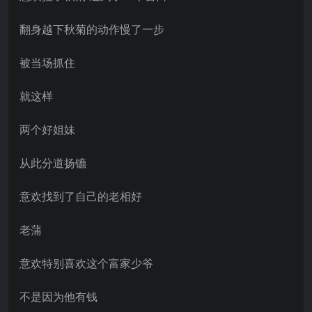
翻身越下秋菊的动作慢了一步
被当场抓住
就这样
两个好姐妹
从此分道扬镳
意欢找到了自己的老相好
老蒲
意欢特别喜欢这个富家少爷
不是因为他有钱