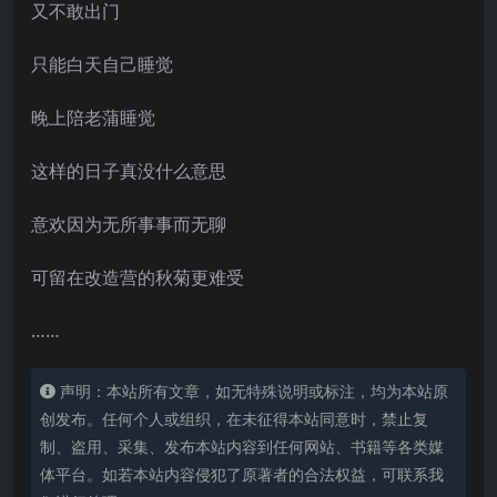
又不敢出门
只能白天自己睡觉
晚上陪老蒲睡觉
这样的日子真没什么意思
意欢因为无所事事而无聊
可留在改造营的秋菊更难受
……
声明：本站所有文章，如无特殊说明或标注，均为本站原
创发布。任何个人或组织，在未征得本站同意时，禁止复
制、盗用、采集、发布本站内容到任何网站、书籍等各类媒
体平台。如若本站内容侵犯了原著者的合法权益，可联系我