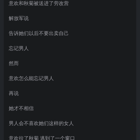
意欢和秋菊被送进了劳改营
解放军说
告诉她们以后不要出卖自己
忘记男人
然而
意欢怎么能忘记男人
再说
她才不相信
男人会不喜欢她们这样的女人
意欢拉了秋菊 逃到了一个窗口