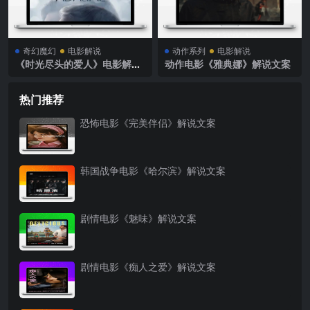
奇幻魔幻
电影解说
动作系列
电影解说
《时光尽头的爱人》电影解说
动作电影《雅典娜》解说文案
文案
热门推荐
恐怖电影《完美伴侣》解说文案
韩国战争电影《哈尔滨》解说文案
剧情电影《魅味》解说文案
剧情电影《痴人之爱》解说文案