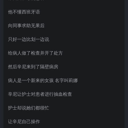
他不懂西班牙语
向同事求助无果后
只好一边比划一边说
给病人做了检查并开了处方
然后辛尼来到了隔壁病房
病人是一个新来的女孩 名字叫莉娜
辛尼让护士对患者进行抽血检查
护士却说她们都很忙
让辛尼自己操作