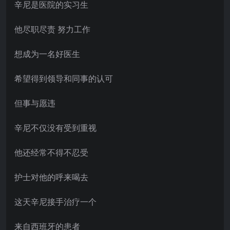
辛尼是医院的实习生
他尽职尽责 努力工作
想成为一名好医生
希望得到领导和同事的认可
但事与愿违
辛尼不仅没有受到重视
他还经常不得不忍受
护士对他的呼来喝去
这天辛尼接手治疗一个
来自西班牙的患者