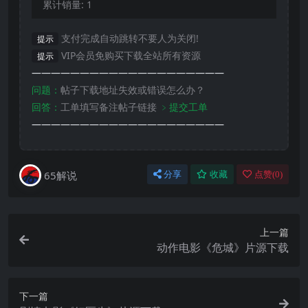
累计销量:
1
支付完成自动跳转不要人为关闭!
提示
VIP会员免购买下载全站所有资源
提示
————————————————————
问题：
帖子下载地址失效或错误怎么办？
回答：
工单填写备注帖子链接
﹥提交工单
————————————————————
65解说
分享
收藏
点赞(
0
)
上一篇
动作电影《危城》片源下载
下一篇