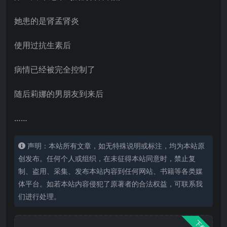
她患的是肾孟肾炎
使用过抗生素后
病情已经被完全控制了
随后莉娜的男朋友到来后
……
声明：本站所有文章，如无特殊说明或标注，均为本站原
创发布。任何个人或组织，在未征得本站同意时，禁止复
制、盗用、采集、发布本站内容到任何网站、书籍等各类媒
体平台。如若本站内容侵犯了原著者的合法权益，可联系我
们进行处理。
下载