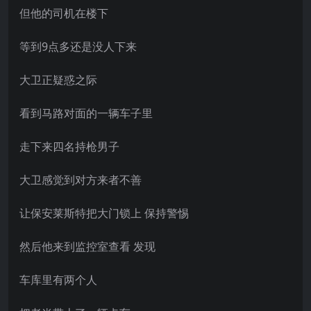
但他的司机在楼下
等到9点多还是没人下来
大卫正疑惑之际
看到马路对面的一辆车子里
走下来四名持枪男子
大卫感觉到对方来者不善
让保安莱斯特把大门锁上 保持警惕
然后他来到监控室查看 发现
车库里有两个人