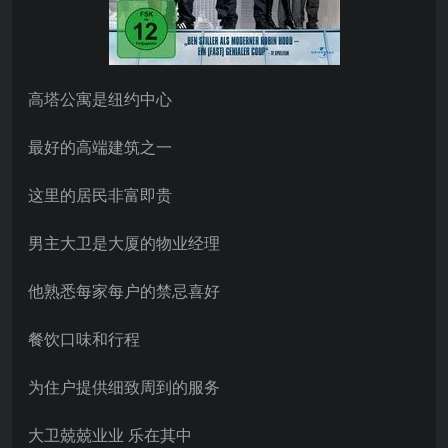
高塔公寓是纽约中心
最好的高端建筑之一
这里的居民非富即贵
男主大卫是大厦的物业经理
他熟悉每家每户的禁忌喜好
餐饮口味和行程
为住户提供细致周到的服务
大卫兢兢业业 乐在其中