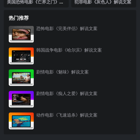
美国恐怖电影《亡界之门》解
犯罪电影《灰色人》解说文案
说文案完整版
热门推荐
恐怖电影《完美伴侣》解说文案
韩国战争电影《哈尔滨》解说文案
剧情电影《魅味》解说文案
剧情电影《痴人之爱》解说文案
动作电影《飞速追杀》解说文案