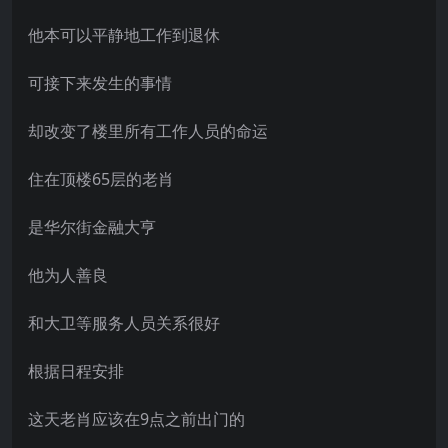
他本可以平静地工作到退休
可接下来发生的事情
却改变了楼里所有工作人员的命运
住在顶楼65层的老肖
是华尔街金融大亨
他为人善良
和大卫等服务人员关系很好
根据日程安排
这天老肖应该在9点之前出门的