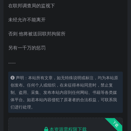
在联邦调查局的监视下
未经允许不能离开
否则 他将被送回联邦拘留所
另有一千万的惩罚
……
声明：本站所有文章，如无特殊说明或标注，均为本站原
创发布。任何个人或组织，在未征得本站同意时，禁止复
制、盗用、采集、发布本站内容到任何网站、书籍等各类媒
体平台。如若本站内容侵犯了原著者的合法权益，可联系我
们进行处理。
下载
本资源需权限下载