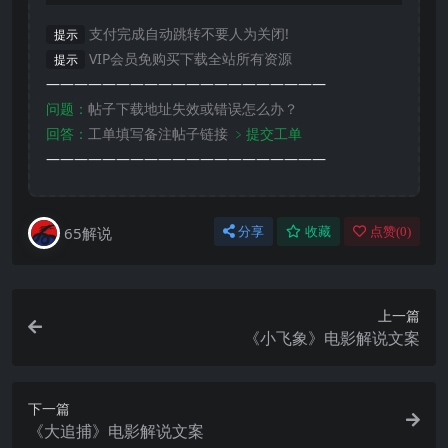
支付完成自动跳转不要人为关闭!
提示
VIP会员免购买下载全站所有资源
提示
————————————————————
问题：
帖子下载地址失效或错误怎么办？
回答：
工单填写备注帖子链接
﹥提交工单
————————————————————
65解说
分享
收藏
点赞(
0
)
上一篇
《小飞象》电影解说文案
下一篇
《大追捕》电影解说文案