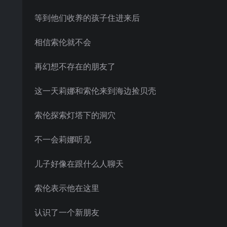
等到他们收养的孩子住进来后
相信索伦就不会
再幻想不存在的朋友了
这一天莉娜和索伦来到海边捡贝壳
索伦探索灯塔下的洞穴
不一会莉娜听见
儿子好像在跟什么人聊天
索伦表示他在这里
认识了一个新朋友