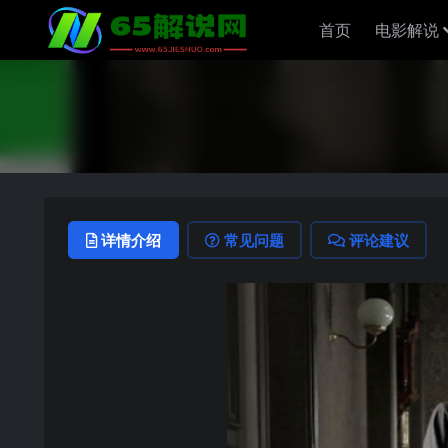
首页
电影解说
详情介绍
常见问题
评论建议