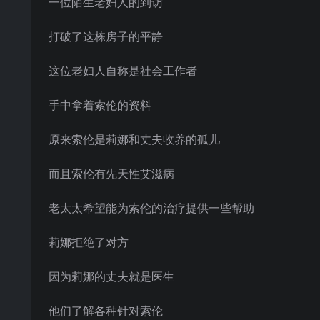
一位陌生老妇人的到访
打破了这栋房子的平静
这位老妇人自称是社会工作者
手中拿着索伦的资料
原来索伦是莉娜和丈夫收养的孤儿
而且索伦有先天性艾滋病
老太太希望能为索伦的治疗提供一些帮助
莉娜拒绝了对方
因为莉娜的丈夫就是医生
他们了解各种针对索伦