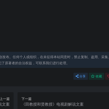
创发布。任何个人或组织，在未征得本站同意时，禁止复制、盗用、采集
犯了原著者的合法权益，可联系我们进行处理。
分享
收藏
上一篇
下一篇
说文案
《田教授和贤教授》电视剧解说文案