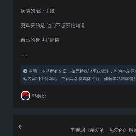
病情的治疗手段
更重要的是 他们不想索伦知道
自己的身世和病情
……
声明：本站所有文章，如无特殊说明或标注，均为本站原
站内容到任何网站、书籍等各类媒体平台。如若本站内容侵
65解说
电视剧《亲爱的，热爱的》解