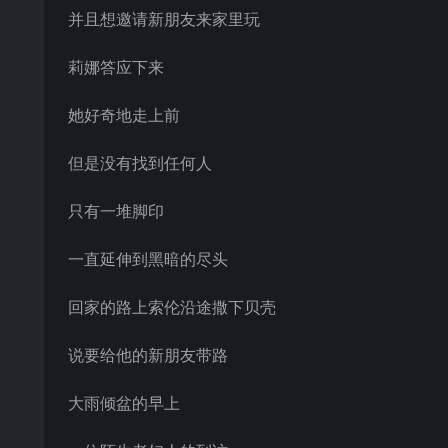
并且想邀请新朋友来家里玩
莉娜答应下来
她好奇地走上前
但是没有找到任何人
只有一堆脚印
一直延伸到黑暗的尽头
回家的路上索伦沿途撒下贝壳
说要给他的新朋友带路
大雨倾盆的早上