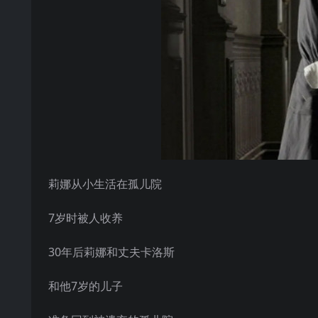
莉娜从小生活在孤儿院
7岁时被人收养
30年后莉娜和丈夫卡洛斯
和他7岁的儿子