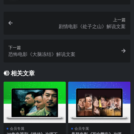
上一篇
剧情电影《处子之山》解说文案
下一篇
恐怖电影《大脑冻结》解说文案
相关文章
会员专属
会员专属