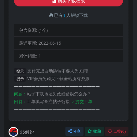
购买下载权限
已有
1
人解锁下载
包含资源:
(1个)
最近更新:
2022-06-15
累计销量:
1
支付完成自动跳转不要人为关闭!
提示
VIP会员免购买下载全站所有资源
提示
————————————————————
问题：
帖子下载地址失效或错误怎么办？
回答：
工单填写备注帖子链接
﹥提交工单
————————————————————
65解说
分享
收藏
点赞(
0
)