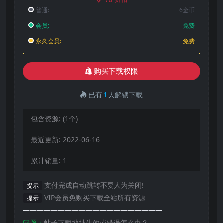
普通:
6金币
会员:
免费
永久会员:
免费
购买下载权限
已有
1
人解锁下载
包含资源:
(1个)
最近更新:
2022-06-16
累计销量:
1
支付完成自动跳转不要人为关闭!
提示
VIP会员免购买下载全站所有资源
提示
————————————————————
问题：
帖子下载地址失效或错误怎么办？