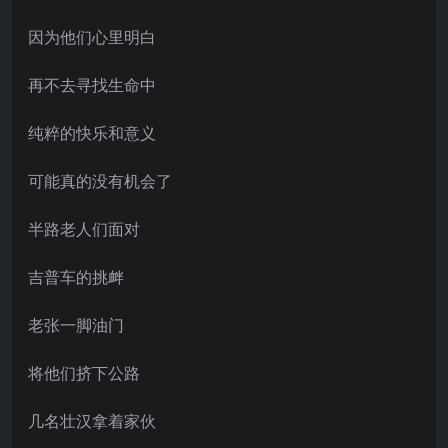
因为他们心里明白
再不去寻找生命中
纯粹的快乐和意义
可能真的没有机会了
半路老人们面对
吉普车的挑衅
老张一脚油门
将他们挤下公路
几名壮汉拿着家伙