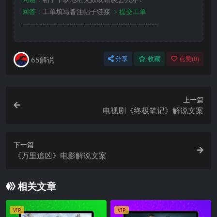
回答：
工单填写备注帖子链接
﹥提交工单
————————————————————
65解说
分享
收藏
点赞(
0
)
上一篇
电视剧《终极笔记》解说文案
下一篇
《万里追凶》电影解说文案
相关文章
VIP
VIP