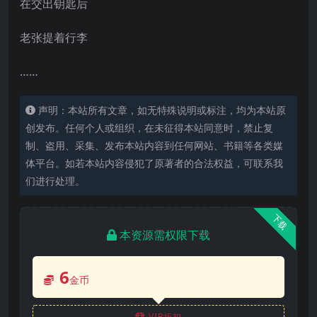
在交出钥匙后
老张提着行李
……
声明：本站所有文章，如无特殊说明或标注，均为本站原
创发布。任何个人或组织，在未征得本站同意时，禁止复
制、盗用、采集、发布本站内容到任何网站、书籍等各类媒
体平台。如若本站内容侵犯了原著者的合法权益，可联系我
们进行处理。
下载
本资源需权限下载
6
金币
VIP折扣