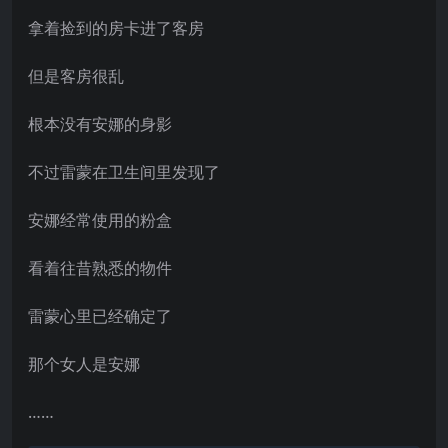
拿着捡到的房卡进了客房
但是客房很乱
根本没有安娜的身影
不过雷蒙在卫生间里发现了
安娜经常使用的粉盒
看着往昔熟悉的物件
雷蒙心里已经确定了
那个女人是安娜
……