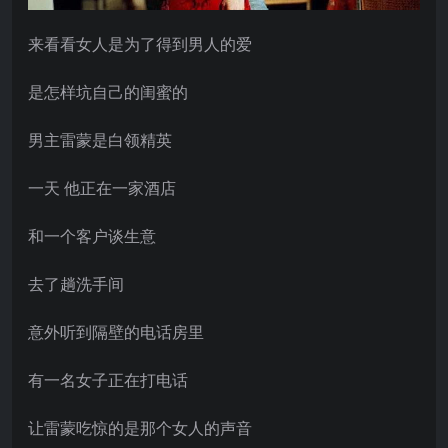
来看看女人是为了得到男人的爱
是怎样坑自己的闺蜜的
男主雷蒙是白领精英
一天 他正在一家酒店
和一个客户谈生意
去了趟洗手间
意外听到隔壁的电话房里
有一名女子正在打电话
让雷蒙吃惊的是那个女人的声音