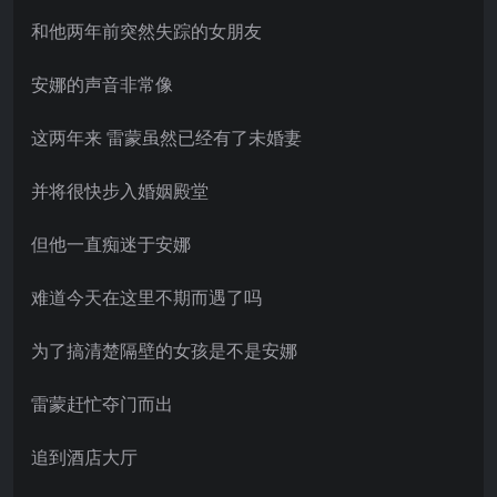
和他两年前突然失踪的女朋友
安娜的声音非常像
这两年来 雷蒙虽然已经有了未婚妻
并将很快步入婚姻殿堂
但他一直痴迷于安娜
难道今天在这里不期而遇了吗
为了搞清楚隔壁的女孩是不是安娜
雷蒙赶忙夺门而出
追到酒店大厅