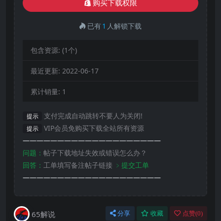
购买下载权限
已有
1
人解锁下载
包含资源:
(1个)
最近更新:
2022-06-17
累计销量:
1
支付完成自动跳转不要人为关闭!
提示
VIP会员免购买下载全站所有资源
提示
————————————————————
问题：
帖子下载地址失效或错误怎么办？
回答：
工单填写备注帖子链接
﹥提交工单
————————————————————
65解说
分享
收藏
点赞(
0
)