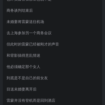
商务谈判结束后
未婚妻将雷蒙送往机场
去上海参加另一个商务会议
但此时的雷蒙已经被刚才的声音
和背影搞得意乱情迷
他必须确定那个女人
到底是不是自己的前女友
目送未婚妻离开后
雷蒙并没有登机而是回到酒店