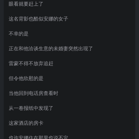
眼看就要赶上了
这名背影也酷似安娜的女子
不幸的是
正在和他洽谈生意的未婚妻突然出现了
雷蒙不得不放弃追赶
但令他欣慰的是
当他回到电话房查看时
从一卷报纸中发现了
这家酒店的房卡
也许安娜住在那里也说不定