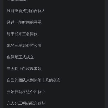
只能重新找别的合伙人
经过一段时间的寻觅
终于找来三名同伙
她的三星派盗窃公司
也算是正式成立
当天晚上白玫瑰带领
自己的团队来到热闹非凡的夜市
开始行动在这个团伙中
几人分工明确配合默契