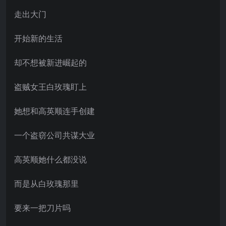
走出大门
开始新的生活
却不想被新进崛起的
盗贼女王白玫瑰盯上
她想和高英顺连手创建
一个盗窃公司共谋大业
高英顺她什么都没说
而是从白玫瑰那里
要来一把刀片吗