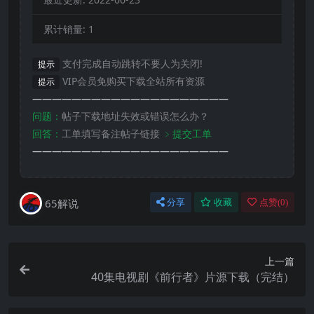
累计销量:
1
支付完成自动跳转不要人为关闭!
提示
VIP会员免购买下载全站所有资源
提示
————————————————————
问题：
帖子下载地址失效或错误怎么办？
回答：
工单填写备注帖子链接
﹥提交工单
————————————————————
65解说
分享
收藏
点赞(
0
)
上一篇
40集电视剧《前行者》片源下载（完结）