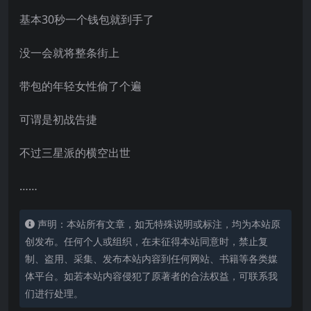
基本30秒一个钱包就到手了
没一会就将整条街上
带包的年轻女性偷了个遍
可谓是初战告捷
不过三星派的横空出世
……
声明：本站所有文章，如无特殊说明或标注，均为本站原
创发布。任何个人或组织，在未征得本站同意时，禁止复
制、盗用、采集、发布本站内容到任何网站、书籍等各类媒
体平台。如若本站内容侵犯了原著者的合法权益，可联系我
们进行处理。