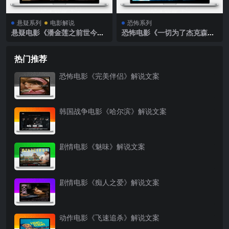
悬疑系列
电影解说
恐怖系列
悬疑电影《潘金莲之前世今
恐怖电影《一切为了杰克森》
生》解说文案
解说文案
热门推荐
恐怖电影《完美伴侣》解说文案
韩国战争电影《哈尔滨》解说文案
剧情电影《魅味》解说文案
剧情电影《痴人之爱》解说文案
动作电影《飞速追杀》解说文案