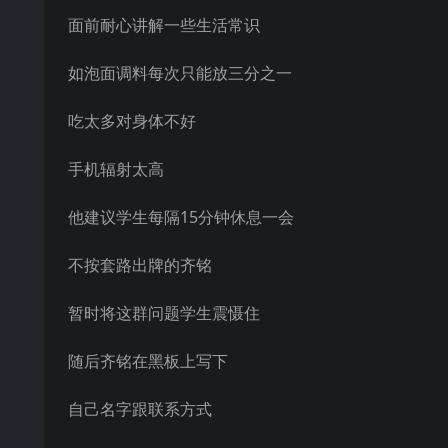
面前耐心讲解一些生活常识
如泡面调料每次只能放三分之一
吃太多对身体不好
手机辐射太高
他建议学生每隔15分钟休息一会
不按套路出牌的齐铭
暂时将这群问题学生震慑住
随后齐铭在黑板上写下
自己名字跟联系方式