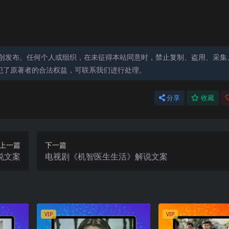
创发布。任何个人或组织，在未征得本站同意时，禁止复制、盗用、采集
犯了原著者的合法权益，可联系我们进行处理。
分享
收藏
上一篇
下一篇
说文案
电视剧《机智医生生活》解说文案
VIP
VIP