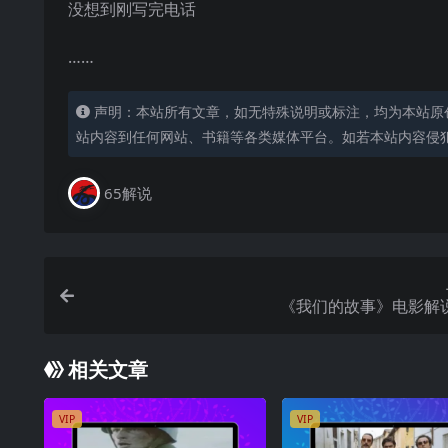
没想到刚写完电话
……
声明：本站所有文章，如无特殊说明或标注，均为本站原
站内容到任何网站、书籍等各类媒体平台。如若本站内容侵
65解说
《我们的故事》电影解
相关文章
VIP
VIP