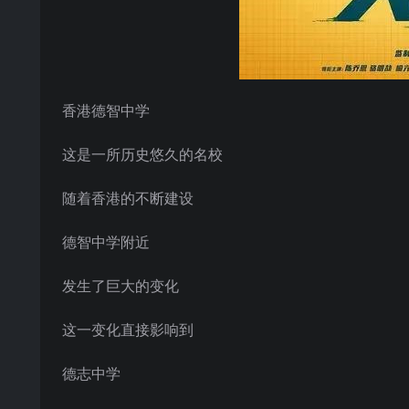
香港德智中学
这是一所历史悠久的名校
随着香港的不断建设
德智中学附近
发生了巨大的变化
这一变化直接影响到
德志中学