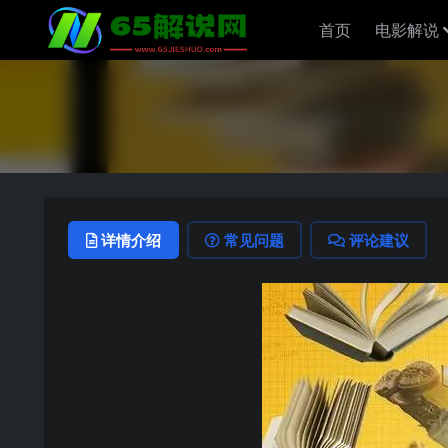
首页
电影解说
详情介绍
常见问题
评论建议