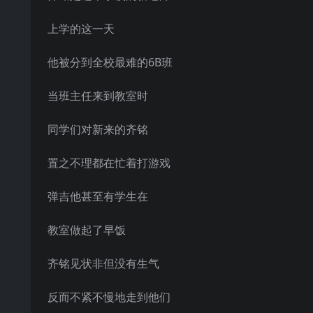
上学的这一天
他被分到全校最难的6B班
当班主任来到教室时
同学们对新来的齐铭
置之不理都在忙着打游戏
弹吉他甚至有学生在
教室做起了早饭
齐铭见状非但没有生气
反而不紧不慢地走到他们