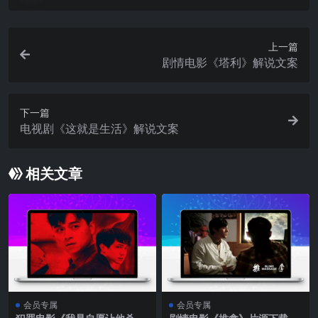
上一篇
剧情电影《塔利》解说文案
下一篇
电视剧《这就是生活》解说文案
相关文章
会员专属
会员专属