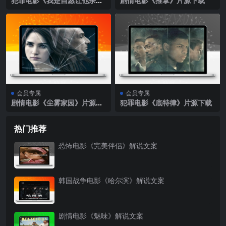
犯罪电影《我是自愿让他杀了
剧情电影《推拿》片源下载
我》片源下载
会员专属
会员专属
剧情电影《尘雾家园》片源下
犯罪电影《底特律》片源下载
载
热门推荐
恐怖电影《完美伴侣》解说文案
韩国战争电影《哈尔滨》解说文案
剧情电影《魅味》解说文案