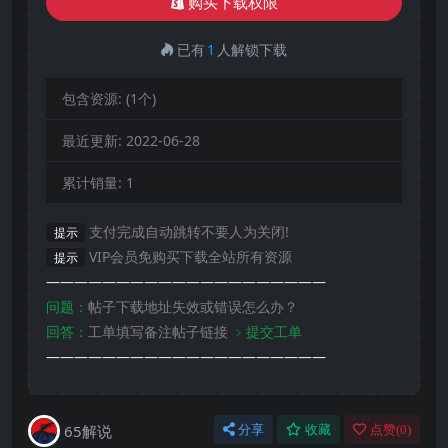
购买下载权限
已有
1
人解锁下载
包含资源:
(1个)
最近更新:
2022-06-28
累计销量:
1
支付完成自动跳转不要人为关闭!
提示
VIP会员免购买下载全站所有资源
提示
————————————————————
问题：
帖子下载地址失效或错误怎么办？
回答：
工单填写备注帖子链接
﹥提交工单
————————————————————
65解说
分享
收藏
点赞(
0
)