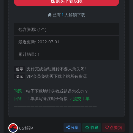
购买下载权限
已有
1
人解锁下载
包含资源:
(1个)
最近更新:
2022-07-01
累计销量:
1
支付完成自动跳转不要人为关闭!
提示
VIP会员免购买下载全站所有资源
提示
————————————————————
问题：
帖子下载地址失效或错误怎么办？
回答：
工单填写备注帖子链接
﹥提交工单
————————————————————
65解说
分享
收藏
点赞(
0
)