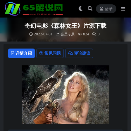
登录
奇幻电影《森林女王》片源下载
2022-07-01
会员专属
824
0
详情介绍
常见问题
评论建议