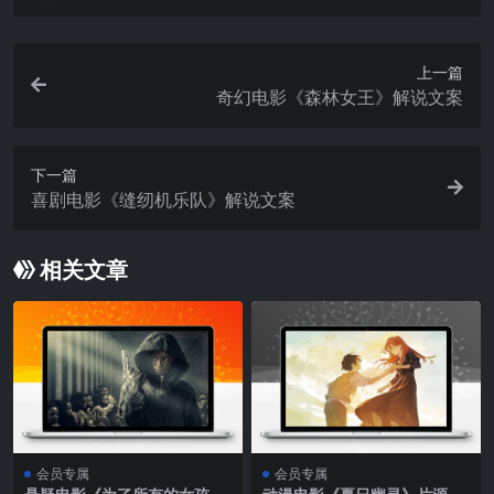
上一篇
奇幻电影《森林女王》解说文案
下一篇
喜剧电影《缝纫机乐队》解说文案
相关文章
会员专属
会员专属