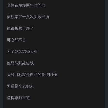
老徐在短短两年时间内
就积累了十八次失败经历
钱都折腾干净了
可心却不甘
为了继续结婚大业
他只能到处借钱
头号目标就是自己的爱徒阿强
阿强是个老实人
懂得尊师重道