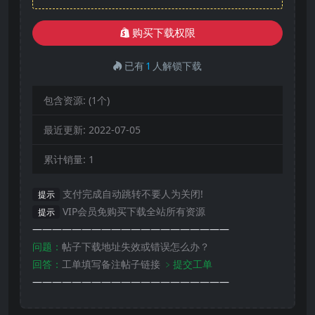
购买下载权限
已有
1
人解锁下载
包含资源:
(1个)
最近更新:
2022-07-05
累计销量:
1
支付完成自动跳转不要人为关闭!
提示
VIP会员免购买下载全站所有资源
提示
————————————————————
问题：
帖子下载地址失效或错误怎么办？
回答：
工单填写备注帖子链接
﹥提交工单
————————————————————