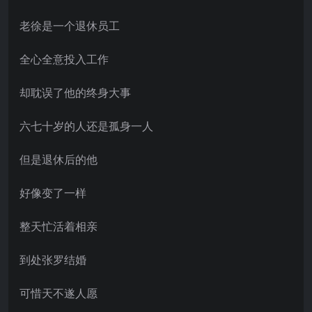
老徐是一个退休员工
全心全意投入工作
却耽误了他的终身大事
六七十岁的人还是孤身一人
但是退休后的他
好像变了一样
整天忙活着相亲
到处张罗结婚
可惜天不遂人愿