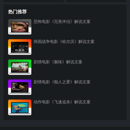
伙》解说文案
热门推荐
恐怖电影《完美伴侣》解说文案
韩国战争电影《哈尔滨》解说文案
剧情电影《魅味》解说文案
剧情电影《痴人之爱》解说文案
动作电影《飞速追杀》解说文案