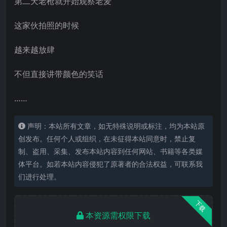
第二天老枪就开始观察老麦
这家伙拍照的时候
越来越放肆
不但直接讲带颜色的笑话
……
声明：本站所有文章，如无特殊说明或标注，均为本站原
创发布。任何个人或组织，在未征得本站同意时，禁止复
制、盗用、采集、发布本站内容到任何网站、书籍等各类媒
体平台。如若本站内容侵犯了原著者的合法权益，可联系我
们进行处理。
下载
本资源需权限下载