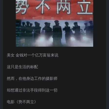
美女 金钱对一个亿万富翁来说
这只是生活的标配
然而，在他身边工作的摄影师
却想通过非法手段得到这一切
电影《势不两立》