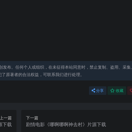
创发布。任何个人或组织，在未征得本站同意时，禁止复制、盗用、采集
犯了原著者的合法权益，可联系我们进行处理。
分享
收藏
上一篇
下一篇
源下载
剧情电影《哪啊哪啊神去村》片源下载