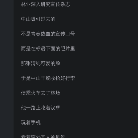
林业深入研究宣传杂志
中山吸引过去的
不是青春热血的宣传口号
而是在标语下面的照片里
那张清纯可爱的脸
于是中山干脆收拾好行李
便乘火车去了林场
他一路上吃着汉堡
玩着手机
看着窗外宜人的风景