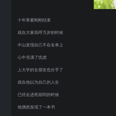
十年寒窗刚刚结束
就在大家高呼万岁的时候
中山发现自己不在名单上
心中充满了忧虑
上大学的女朋友也分手了
就在他以为自己的人生
已经走进死胡同的时候
他偶然发现了一本书