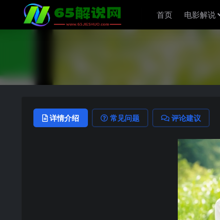
首页
电影解说
详情介绍
常见问题
评论建议