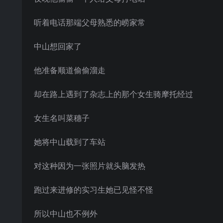
听着电话那端父母熟悉的崂家常
中山想回家了
他准备顺道偷偷溜走
却在路上遇到了杂志上的那个女生骑摩托经过
女生名叫菜穗子
她将中山载到了车站
对这种因为一张照片就头脑发热
跑过来进修的实习生她已见怪不怪
所以中山也不例外