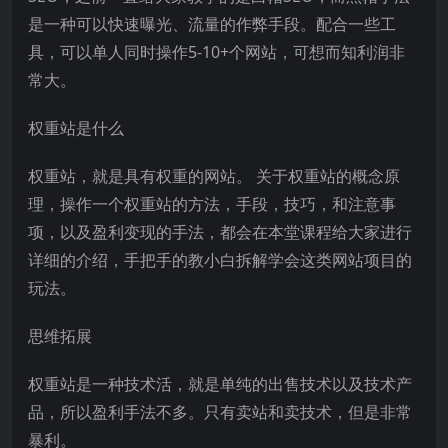
是一种可以快速曝光、流量的作弊手段。配合一些工
具，可以单人同时操作5-10+个网站，可想而知利润非
常大。
权重站是什么
权重站，就是具有权重的网站。 关于权重站的概念原
理，操作一个权重站的方法，手段，技巧，和注意事
项，以及盈利变现的手法，都会在本堂课程给大家进行
详细的介绍，手把手的教小白拆解学会这类网站项目的
玩法。
思维拓展
权重站是一种技术活，就是单纯的出售技术以及技术产
品，所以盈利手法不多。只有卖站和卖技术，但是非常
暴利。