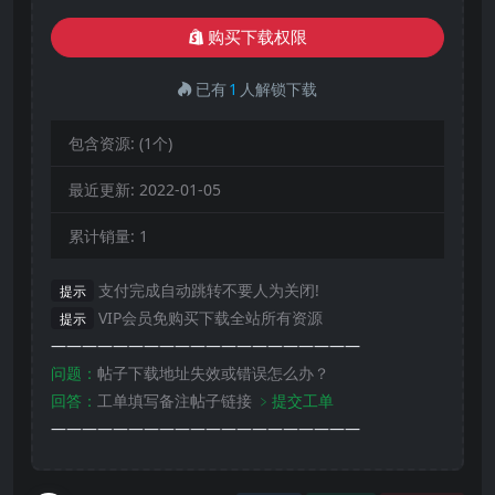
购买下载权限
已有
1
人解锁下载
包含资源:
(1个)
最近更新:
2022-01-05
累计销量:
1
支付完成自动跳转不要人为关闭!
提示
VIP会员免购买下载全站所有资源
提示
————————————————————
问题：
帖子下载地址失效或错误怎么办？
回答：
工单填写备注帖子链接
﹥提交工单
————————————————————