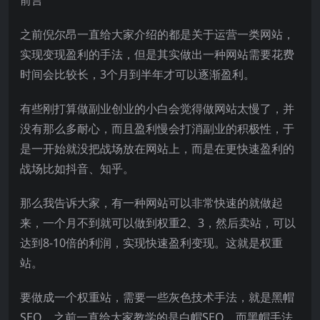
之前倪尔昂一直给大家介绍的都是关于运营一类网站，
实现变现盈利的手法，但是其实做出一种网站需要花费
时间会比较长，3个月到半年才可以逐渐盈利。
有些刚打算做副业创业的小白会觉得做网站太慢了，并
没有那么多耐心，而且盈利慢会打消副业的积极性，于
是一开始就没把战场放在网站上，而是在更快速盈利的
战场比如抖音、知乎。
那么我告诉大家，有一种网站可以非常快速的就做起
来，一个月不到就可以做到权重2、3，然后卖站，可以
达到8-10倍的利润，实现快速盈利变现。这就是权重
站。
要做成一个权重站，需要一些灰色技术手法，就是黑帽
SEO，之前一直给大家教学的是白帽SEO，而黑帽手法